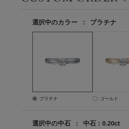
選択中の
カラー
：
プラチナ
プラチナ
ゴールド
選択中の中石
：
中石：0.20ct