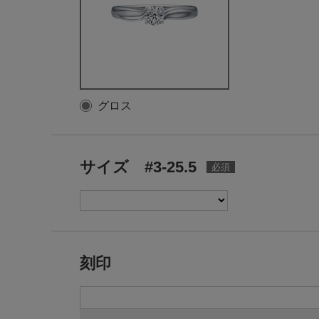
グロス
サイズ #3-25.5
刻印