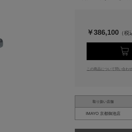
￥386,100
この商品について問い合わ
取り扱い店舗
IMAYO 京都御池店