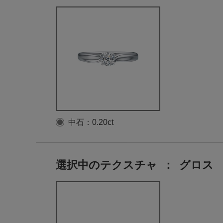
中石：0.20ct
選択中のテクスチャ
：
グロス