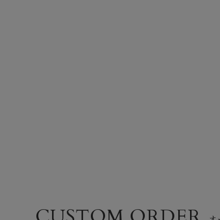
CUSTOM ORDER