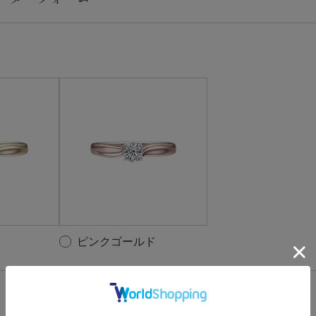
ピンクゴールド