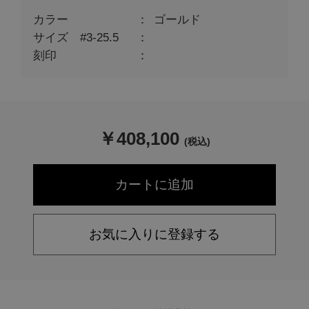
カラー
ゴールド
サイズ #3-25.5
刻印
￥
408,100
(税込)
お気に入りに登録する