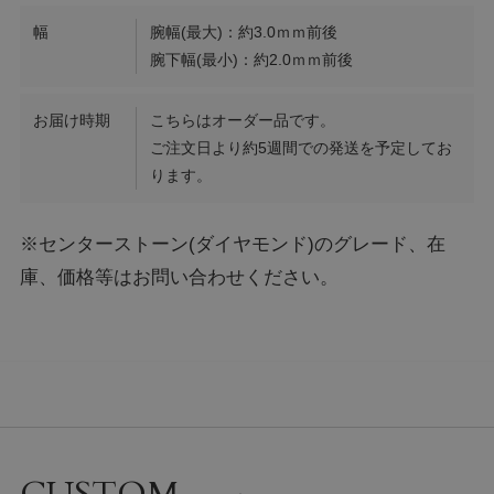
幅
腕幅(最大)：約3.0ｍｍ前後
腕下幅(最小)：約2.0ｍｍ前後
お届け時期
こちらはオーダー品です。
ご注文日より約5週間での発送を予定してお
ります。
※センターストーン(ダイヤモンド)のグレード、在
庫、価格等はお問い合わせください。