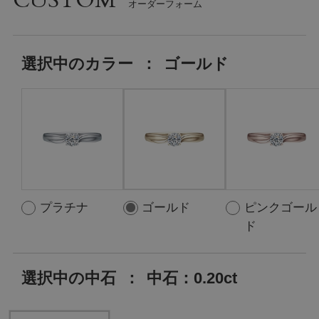
CUSTOM
選択中の
カラー
：
ゴールド
プラチナ
ゴールド
ピンクゴール
ド
選択中の中石
：
中石：0.20ct