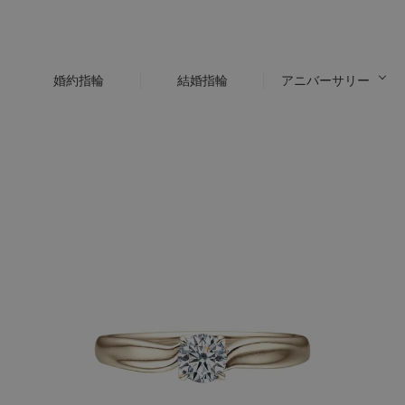
婚約指輪
結婚指輪
アニバーサリー