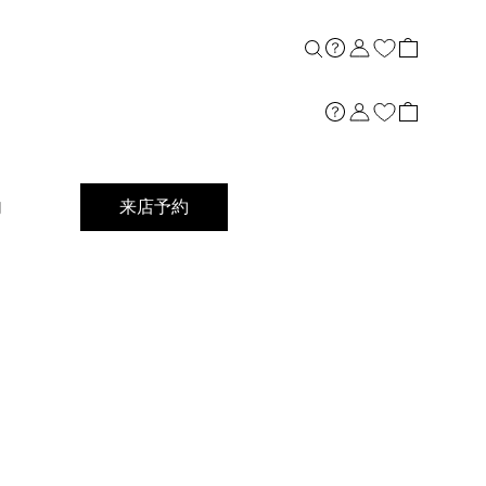
内
来店予約