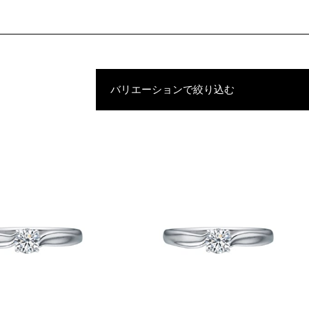
バリエーションで絞り込む