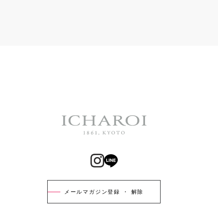
メールマガジン登録 ・ 解除