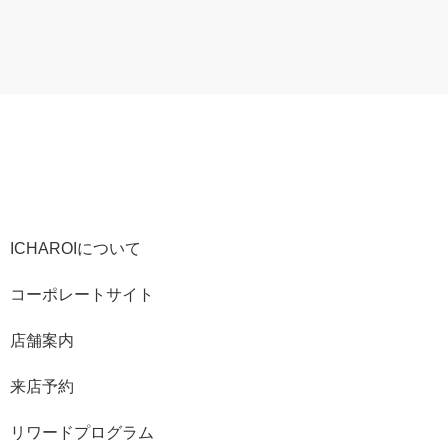
ICHAROIについて
コーポレートサイト
店舗案内
来店予約
リワードプログラム