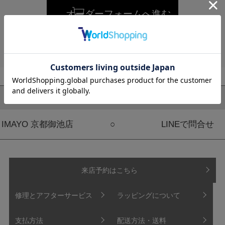
オーダーフォームへ進む
この商品について問い合わせる
取り扱い店舗
在庫
連絡先
IMAYO 京都御池店
○
LINEで問合せ
来店予約はこちら
修理とアフターサービス
ラッピングについて
支払方法
配送方法・送料