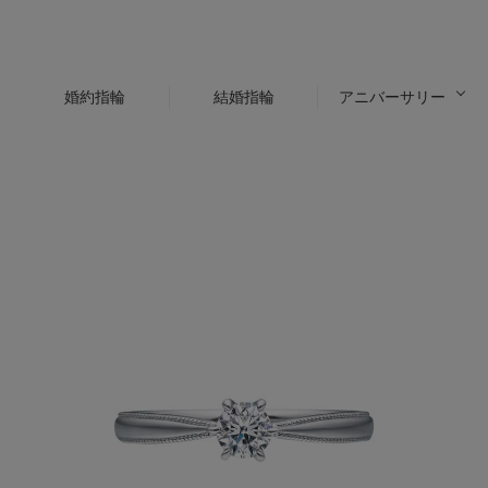
婚約指輪
結婚指輪
アニバーサリー