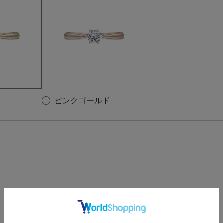
ピンクゴールド