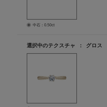
中石：0.50ct
選択中のテクスチャ
：
グロス