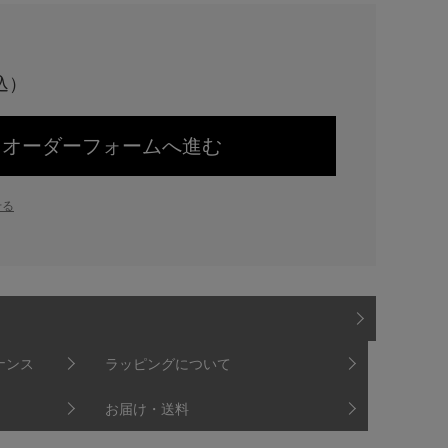
オーダーフォームへ進む
せる
ナンス
ラッピングについて
お届け・送料