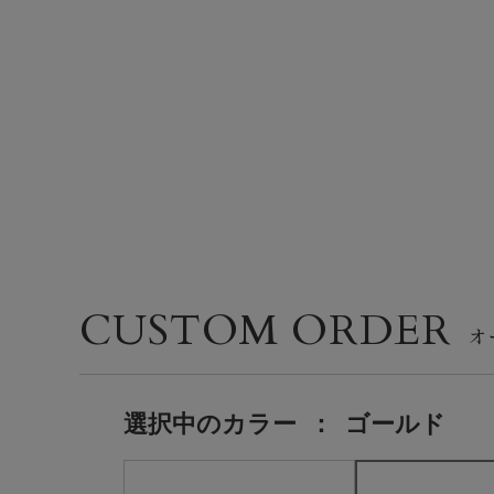
CUSTOM ORDER
選択中の
カラー
：
ゴールド