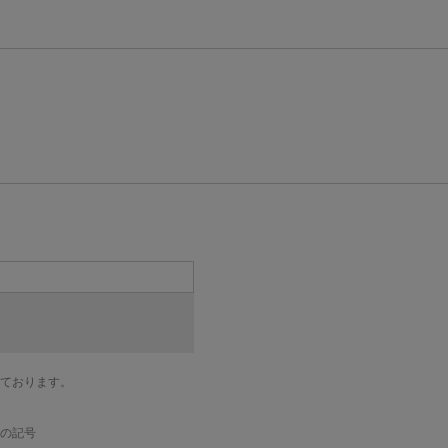
ております。
の記号