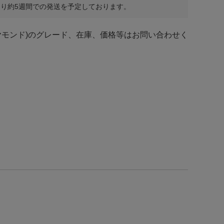
り約5週間での発送を予定しております。
ヤモンド)のグレード、在庫、価格等はお問い合わせく