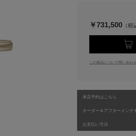
￥731,500
この商品について問い合わ
来店予約はこちら
オーダー＆アフターメンテ
お支払い方法