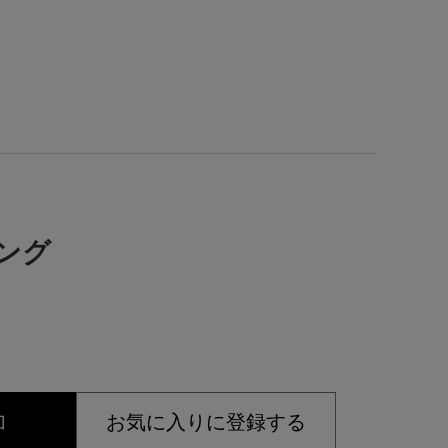
リング
加
お気に入りに登録する