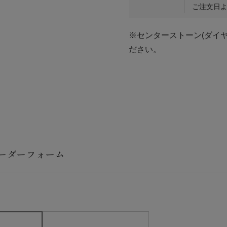
ご注文日よ
※センターストーン(ダイ
ださい。