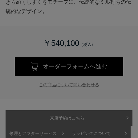
きらめくしずくをモチーフに、伝統的なミル打ちの伝
統的なデザイン。
￥540,100
オーダーフォームへ進む
この商品について問い合わせる
来店予約はこちら
修理とアフターサービス
ラッピングについて