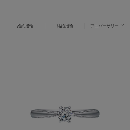
婚約指輪
結婚指輪
アニバーサリー