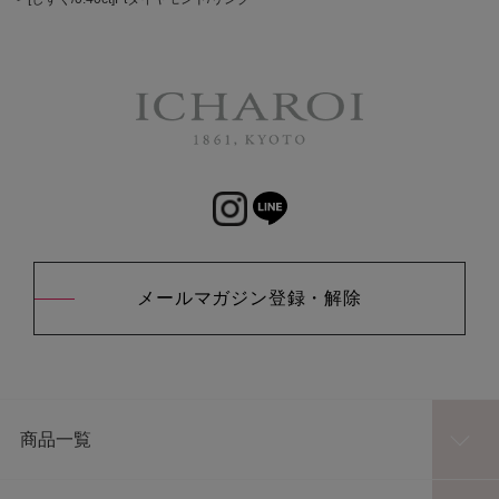
メールマガジン登録・解除
商品一覧