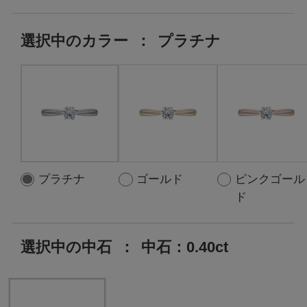
選択中の
カラー
：
プラチナ
プラチナ
ゴールド
ピンクゴール
ド
選択中の中石
：
中石：0.40ct