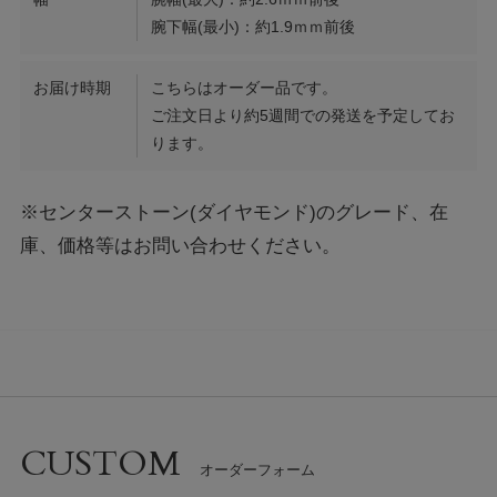
腕下幅(最小)：約1.9ｍｍ前後
お届け時期
こちらはオーダー品です。
ご注文日より約5週間での発送を予定してお
ります。
※センターストーン(ダイヤモンド)のグレード、在
庫、価格等はお問い合わせください。
CUSTOM