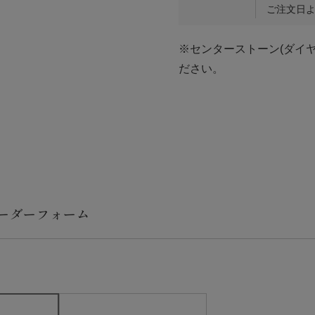
ご注文日よ
※センターストーン(ダイ
ださい。