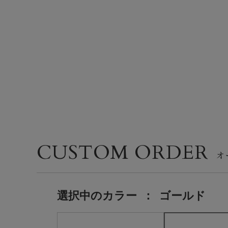
CUSTOM ORDER
選択中の
カラー
：
ゴールド