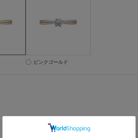
ピンクゴールド