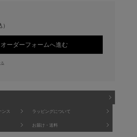
オーダーフォームへ進む
せる
ナンス
ラッピングについて
お届け・送料