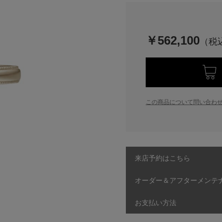
￥562,100
この商品について問い合わ
来店予約はこちら
オーダー＆アフターメンテ
お支払い方法