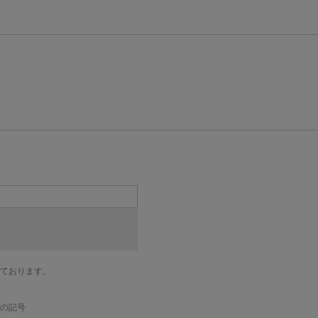
ております。
の記号