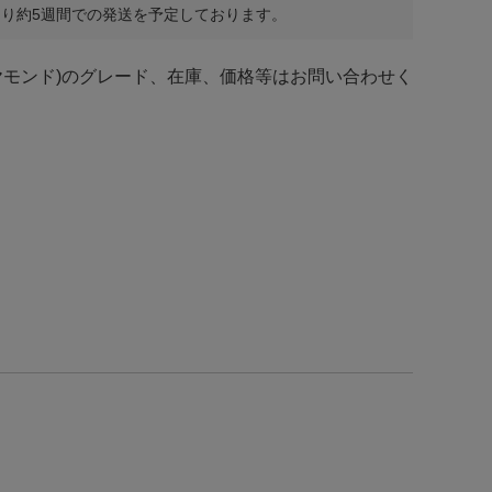
り約5週間での発送を予定しております。
ヤモンド)のグレード、在庫、価格等はお問い合わせく