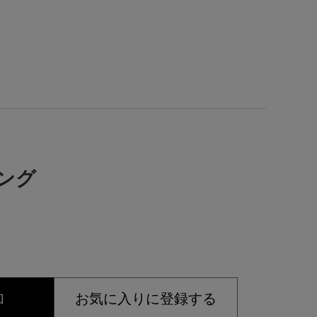
リング
加
お気に入りに登録する