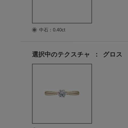
中石：0.40ct
選択中のテクスチャ
：
グロス