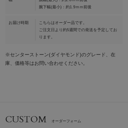
腕下幅(最小)：約1.9ｍｍ前後
お届け時期
こちらはオーダー品です。
ご注文日より約5週間での発送を予定してお
ります。
※センターストーン(ダイヤモンド)のグレード、在
庫、価格等はお問い合わせください。
CUSTOM