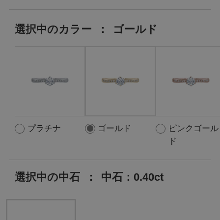
選択中の
カラー
：
ゴールド
プラチナ
ゴールド
ピンクゴール
ド
選択中の中石
：
中石：0.40ct