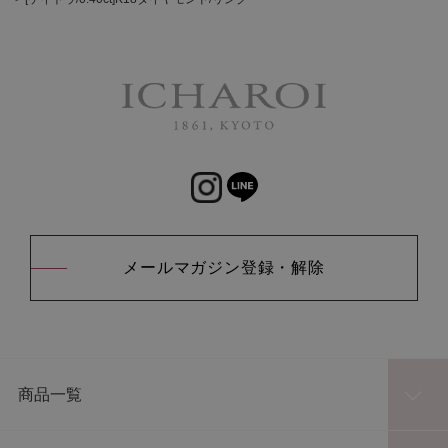
メールマガジン登録・解除
商品一覧