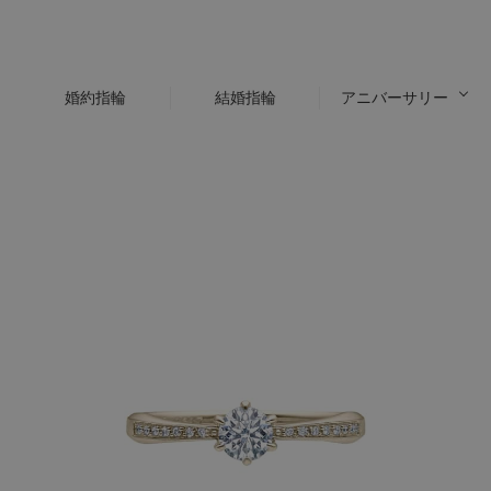
婚約指輪
結婚指輪
アニバーサリー