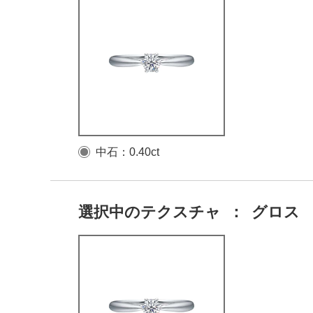
中石：0.40ct
選択中のテクスチャ
：
グロス