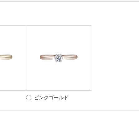
ピンクゴールド