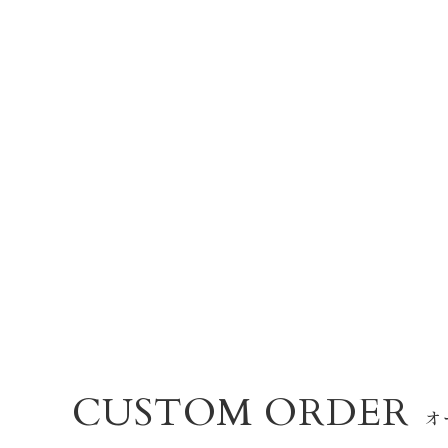
CUSTOM ORDER