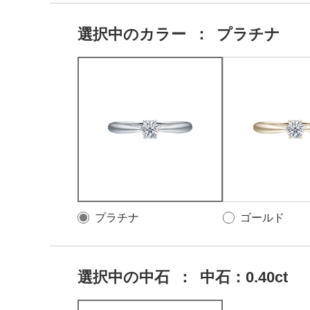
選択中の
カラー
：
プラチナ
プラチナ
ゴールド
選択中の中石
：
中石：0.40ct