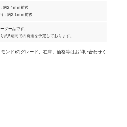
：約2.4ｍｍ前後
)：約2.1ｍｍ前後
オーダー品です。
り約5週間での発送を予定しております。
ヤモンド)のグレード、在庫、価格等はお問い合わせく