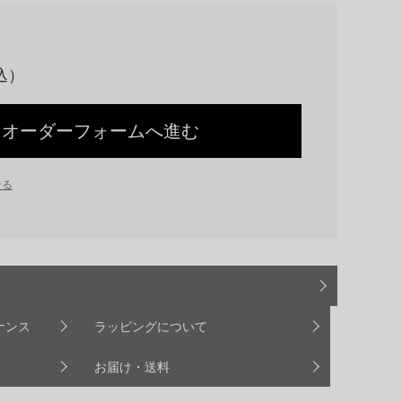
オーダーフォームへ進む
せる
ナンス
ラッピングについて
お届け・送料