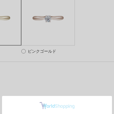
ピンクゴールド