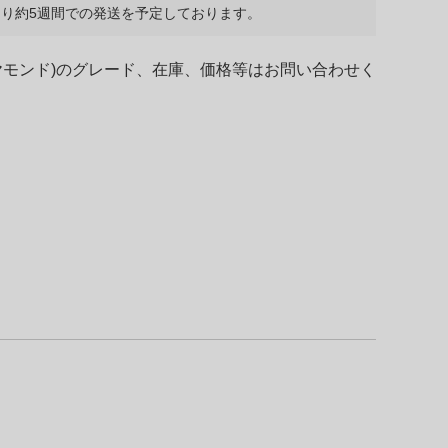
り約5週間での発送を予定しております。
ヤモンド)のグレード、在庫、価格等はお問い合わせく