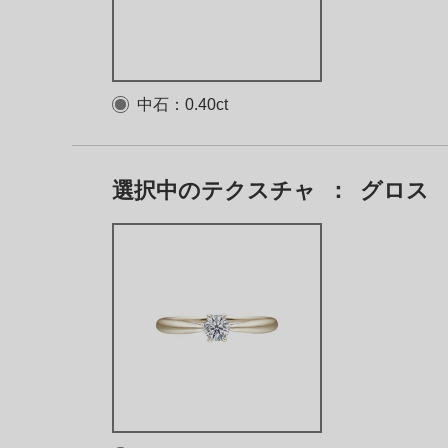
中石：0.40ct
選択中のテクスチャ
：
グロス