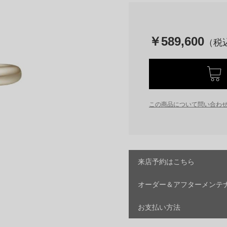
￥589,600
この商品について問い合わ
来店予約はこちら
オーダー＆アフターメンテ
お支払い方法