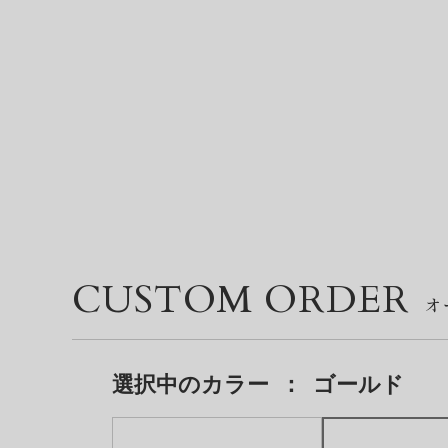
CUSTOM ORDER
選択中の
カラー
：
ゴールド