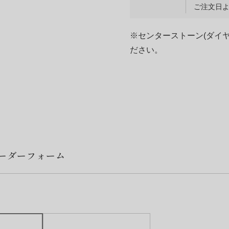
ご注文日よ
※センターストーン(ダイ
ださい。