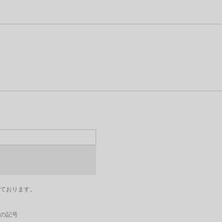
ております。
の記号