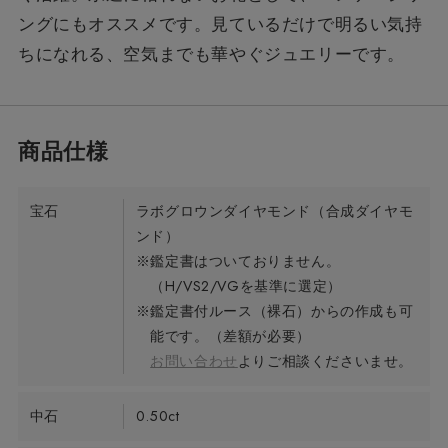
ングにもオススメです。見ているだけで明るい気持
ちになれる、空気までも華やぐジュエリーです。
宝石
ラボグロウンダイヤモンド（合成ダイヤモ
ンド）
※鑑定書はついておりません。
（H/VS2/VGを基準に選定）
※鑑定書付ルース（裸石）からの作成も可
能です。（差額が必要）
お問い合わせ
よりご相談くださいませ。
中石
0.50ct