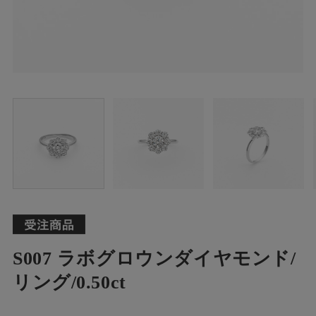
S007 ラボグロウンダイヤモンド/
リング/0.50ct