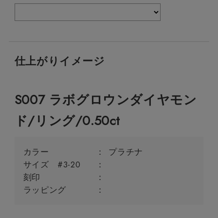
仕上がりイメージ
S007 ラボグロウンダイヤモン
ド/リング/0.50ct
カラー
プラチナ
サイズ #3-20
刻印
ラッピング