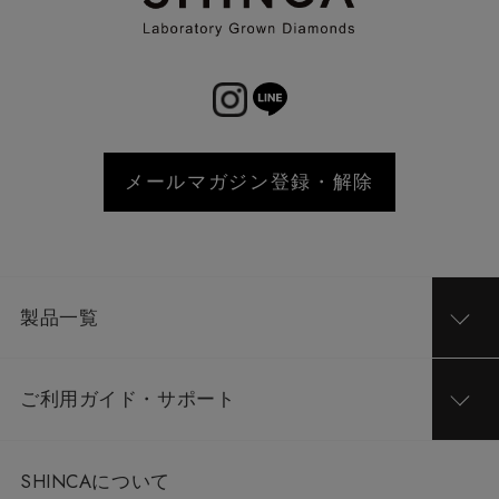
メールマガジン登録・解除
製品一覧
ご利用ガイド・サポート
SHINCAについて