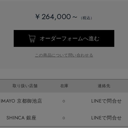
￥264,000～
オーダーフォームへ進む
この商品について問い合わせる
取り扱い店舗
在庫
連絡先
IMAYO 京都御池店
○
LINEで問合せ
SHINCA 銀座
○
LINEで問合せ