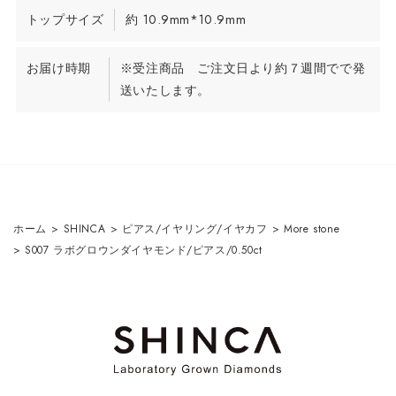
トップサイズ
約 10.9mm*10.9mm
お届け時期
※受注商品 ご注文日より約７週間でで発
送いたします。
ホーム
>
SHINCA
>
ピアス/イヤリング/イヤカフ
>
More stone
>
S007 ラボグロウンダイヤモンド/ピアス/0.50ct