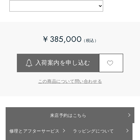
￥385,000
入荷案内を申し込む
この商品について問い合わせる
来店予約はこちら
修理とアフターサービス
ラッピングについて