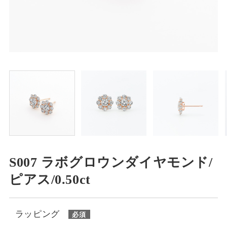
S007 ラボグロウンダイヤモンド/
ピアス/0.50ct
ラッピング