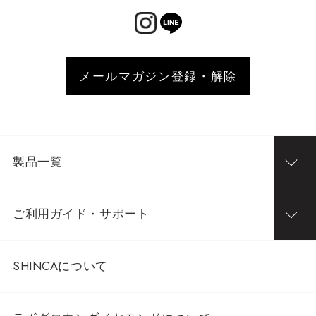
メールマガジン登録・解除
製品一覧
ご利用ガイド・サポート
SHINCAについて