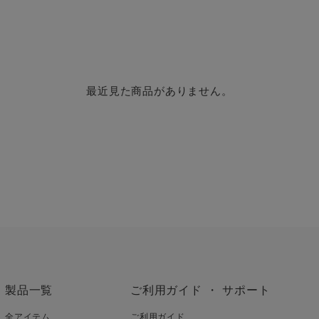
最近見た商品がありません。
製品一覧
ご利用ガイド ・ サポート
全アイテム
ご利用ガイド