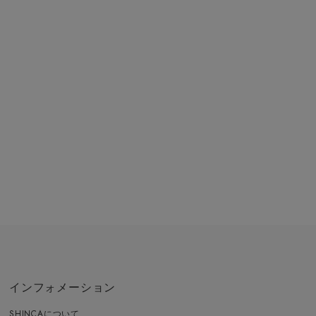
インフォメーション
SHINCAについて