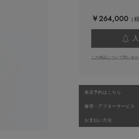
￥264,000
入
この商品について問い合わ
来店予約はこちら
修理・アフターサービス
お支払い方法