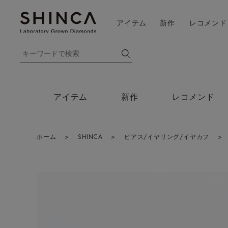
アイテム
新作
レコメンド
アイテム
新作
レコメンド
ホーム
>
SHINCA
>
ピアス/イヤリング/イヤカフ
>