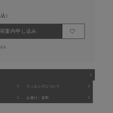
荷案内申し込み
せる
ラッピングについて
お届け・送料