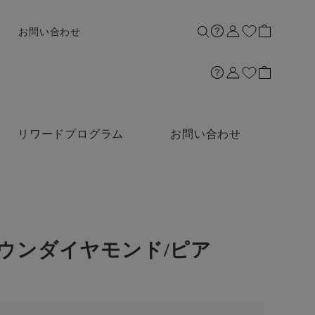
お問い合わせ
リワードプログラム
お問い合わせ
グロウンダイヤモンド/ピア