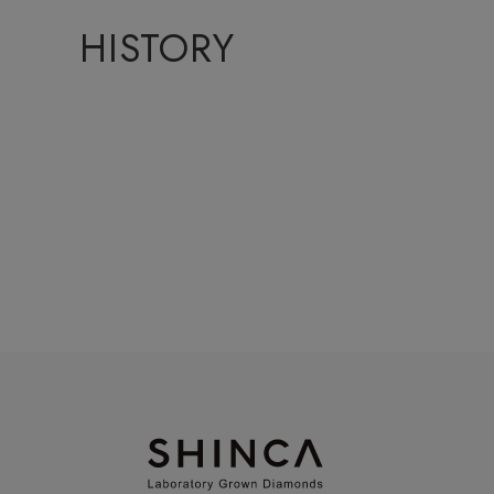
HISTORY