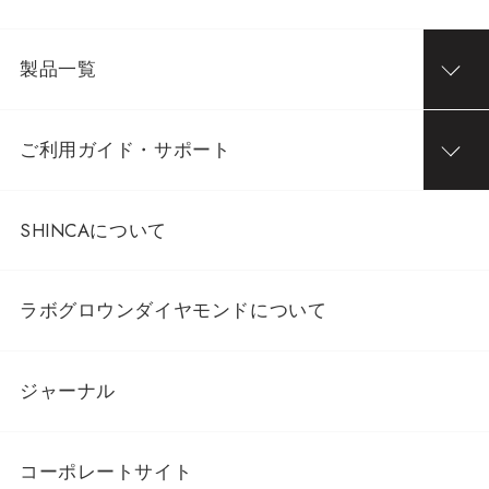
製品一覧
ご利用ガイド・サポート
SHINCAについて
ラボグロウンダイヤモンドについて
ジャーナル
コーポレートサイト