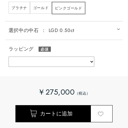
プラチナ
ゴールド
ピンクゴールド
選択中の中石
：
LGD:0.50ct
ラッピング
￥275,000