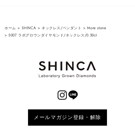
ホーム
>
SHINCA
>
ネックレス/ペンダント
>
More stone
>
S007 ラボグロウンダイヤモンド/ネックレス/0.50ct
メールマガジン登録・解除