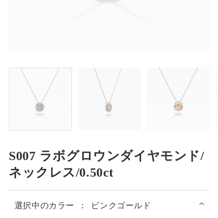
S007 ラボグロウンダイヤモンド/
ネックレス/0.50ct
選択中の
カラー
：
ピンクゴールド