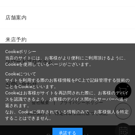
店舗案内
来店予約
Cookieポリシー
当店のサイトには、お客様がより便利にご利用頂けるように、
リワードプログラム
Cookieを使用しているページがございます。
Cookieについて
サイトを利用する際のお客様情報をPC上で記録管理する技術の
お問い合わせ
ことをCookieといいます。
Cookieはお客様がサイトを再訪問された際に、お客様のデバイ
スを認識できるよう、お客様のデバイス間からサーバーへ送り
会社概要
プライバシーポリシー
返されます。
なお、Cookieに保存されている情報のみで、お客様個人を特定
利用規約
特定商取引法に基づく表記
することはできません。
承諾する