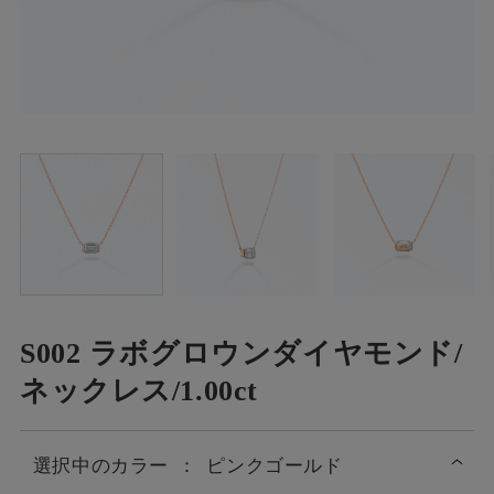
S002 ラボグロウンダイヤモンド/
ネックレス/1.00ct
選択中の
カラー
：
ピンクゴールド