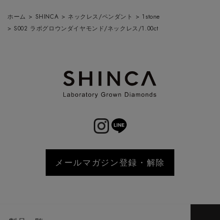
ホーム
>
SHINCA
>
ネックレス/ペンダント
>
1stone
>
S002 ラボグロウンダイヤモンド/ネックレス/1.00ct
メールマガジン登録・解除