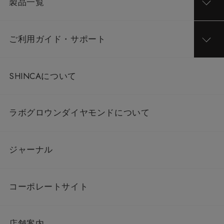
製品一覧
ご利用ガイド・サポート
SHINCAについて
ラボグロウンダイヤモンドについて
ジャーナル
コーポレートサイト
店舗案内