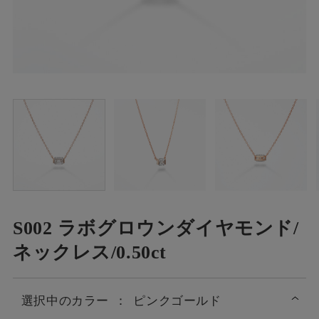
S002 ラボグロウンダイヤモンド/
ネックレス/0.50ct
選択中の
カラー
：
ピンクゴールド