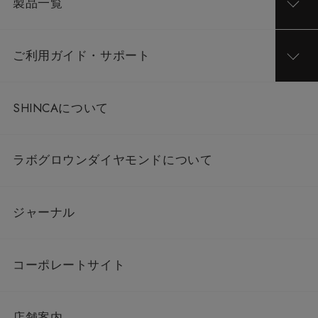
製品一覧
ご利用ガイド・サポート
SHINCAについて
ラボグロウンダイヤモンドについて
ジャーナル
コーポレートサイト
店舗案内