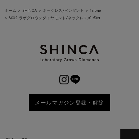
ホーム
>
SHINCA
>
ネックレス/ペンダント
>
1stone
>
S002 ラボグロウンダイヤモンド/ネックレス/0.50ct
メールマガジン登録・解除