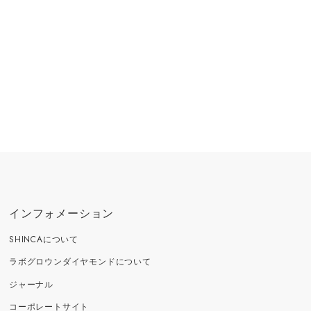
インフォメーション
SHINCAについて
ラボグロウンダイヤモンドについて
ジャーナル
コーポレートサイト