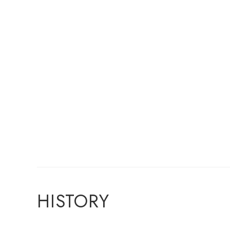
HISTORY