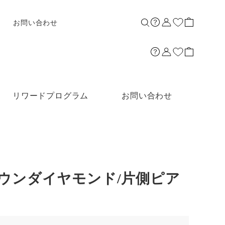
お問い合わせ
リワードプログラム
お問い合わせ
グロウンダイヤモンド/片側ピア