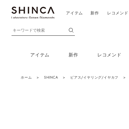
アイテム
新作
レコメンド
アイテム
新作
レコメンド
ホーム
>
SHINCA
>
ピアス/イヤリング/イヤカフ
>