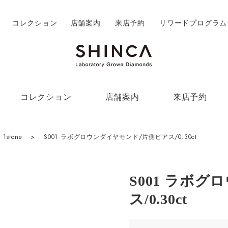
コレクション
店舗案内
来店予約
リワードプログラム
コレクション
店舗案内
来店予約
1stone
>
S001 ラボグロウンダイヤモンド/片側ピアス/0.30ct
S001 ラボ
ス/0.30ct