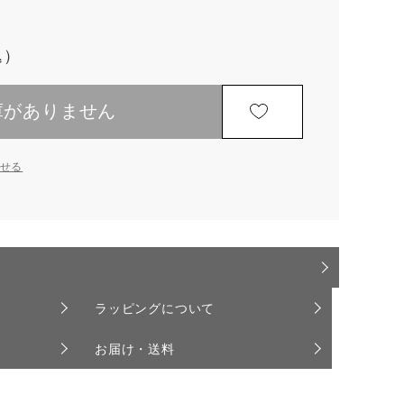
庫がありません
せる
ラッピングについて
お届け・送料