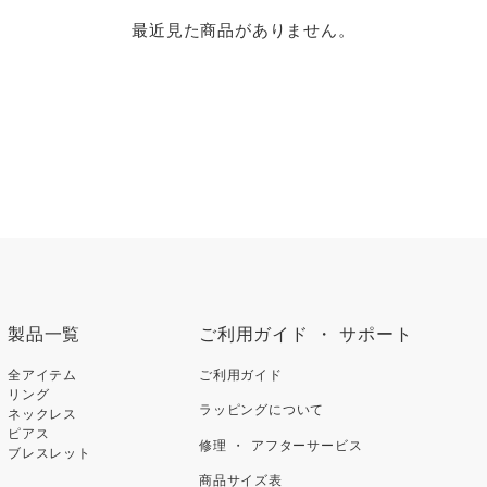
最近見た商品がありません。
製品一覧
ご利用ガイド ・ サポート
全アイテム
ご利用ガイド
リング
ラッピングについて
ネックレス
ピアス
修理 ・ アフターサービス
ブレスレット
商品サイズ表