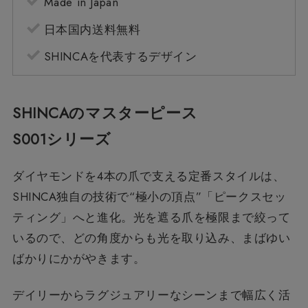
Made in Japan
日本国内送料無料
SHINCAを代表するデザイン
SHINCAのマスターピース
S001シリーズ
ダイヤモンドを4本の爪で支える定番スタイルは、
SHINCA独自の技術で“極小の頂点”「ピークスセッ
ティング」へと進化。光を遮る爪を極限まで絞って
いるので、どの角度からも光を取り込み、まばゆい
ばかりにかがやきます。
デイリーからラグジュアリーなシーンまで幅広く活