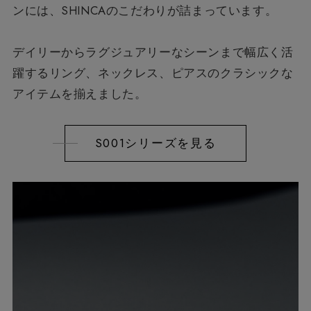
ンには、
SHINCAのこだわりが詰まっています。
デイリーからラグジュアリーなシーンまで
幅広く活
躍するリング、ネックレス、ピアスの
クラシックな
アイテムを揃えました。
S001シリーズを見る