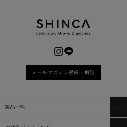
メールマガジン登録・解除
製品一覧