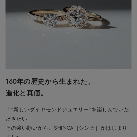
160年の歴史から生まれた、
進化と真価。
「“新しいダイヤモンドジュエリー”を楽しんでいた
だきたい」
その強い願いから、SHINCA［シンカ］がはじまり
ました。