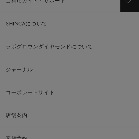
ご利用ガイド・サポート
SHINCAについて
ラボグロウンダイヤモンドについて
ジャーナル
コーポレートサイト
店舗案内
来店予約