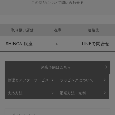
この商品について問い合わせる
取り扱い店舗
在庫
連絡先
SHINCA 銀座
○
LINEで問合せ
来店予約はこちら
修理とアフターサービス
ラッピングについて
支払方法
配送方法・送料