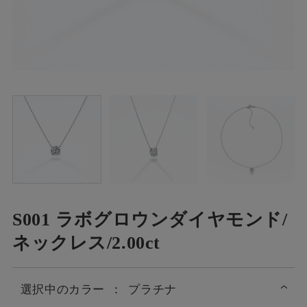
S001 ラボグロウンダイヤモンド/
ネックレス/2.00ct
選択中の
カラー
：
プラチナ