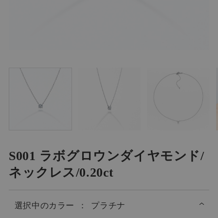
S001 ラボグロウンダイヤモンド/
ネックレス/0.20ct
選択中の
カラー
：
プラチナ