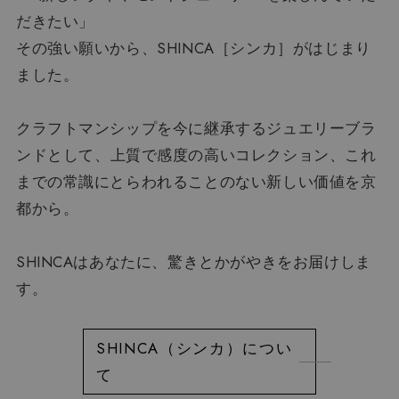
だきたい」
その強い願いから、SHINCA［シンカ］がはじまり
ました。
クラフトマンシップを今に継承するジュエリーブラ
ンドとして、
上質で感度の高いコレクション、
これ
までの常識にとらわれることのない新しい価値を京
都から。
SHINCAはあなたに、驚きとかがやきをお届けしま
す。
SHINCA（シンカ）につい
て