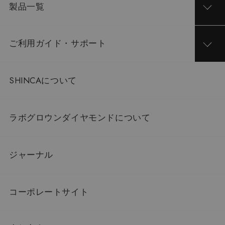
製品一覧
ご利用ガイド・サポート
SHINCAについて
ラボグロウンダイヤモンドについて
ジャーナル
コーポレートサイト