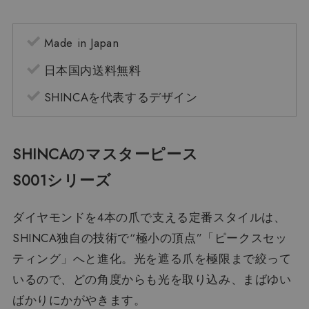
Made in Japan
日本国内送料無料
SHINCAを代表するデザイン
SHINCAのマスターピース
S001シリーズ
ダイヤモンドを4本の爪で支える定番スタイルは、
SHINCA独自の技術で“極小の頂点”「ピークスセッ
ティング」へと進化。光を遮る爪を極限まで絞って
いるので、どの角度からも光を取り込み、まばゆい
ばかりにかがやきます。