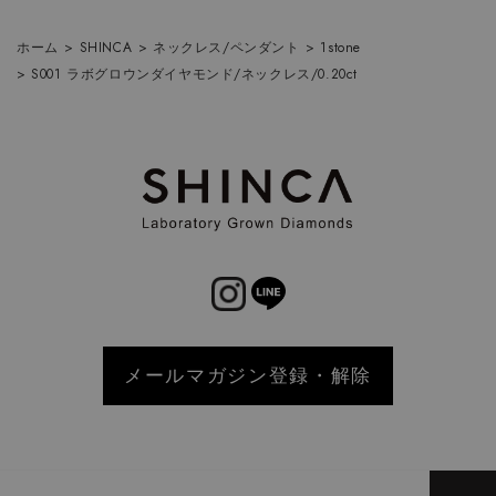
ホーム
>
SHINCA
>
ネックレス/ペンダント
>
1stone
>
S001 ラボグロウンダイヤモンド/ネックレス/0.20ct
メールマガジン登録・解除