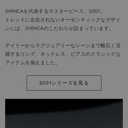
SHINCAを代表するマスターピース、S001。
トレンドに左右されないオーセンティックなデザイ
ンには、
SHINCAのこだわりが詰まっています。
デイリーからラグジュアリーなシーンまで
幅広く活
躍するリング、ネックレス、ピアスの
クラシックな
アイテムを揃えました。
S001シリーズを見る