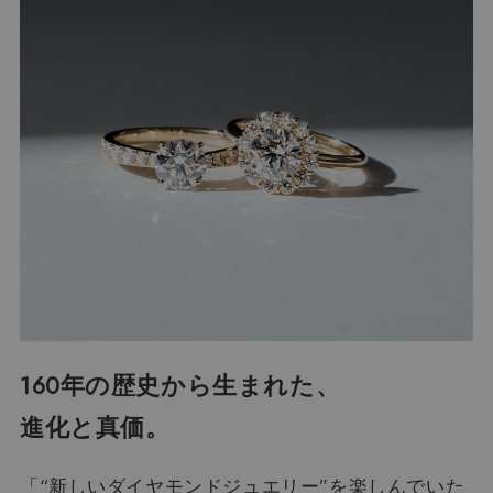
160年の歴史から生まれた、
進化と真価。
「“新しいダイヤモンドジュエリー”を楽しんでいた