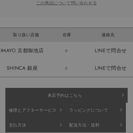
この商品について問い合わせる
取り扱い店舗
在庫
連絡先
IMAYO 京都御池店
○
LINEで問合せ
SHINCA 銀座
○
LINEで問合せ
来店予約はこちら
修理とアフターサービス
ラッピングについて
支払方法
配送方法・送料