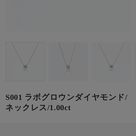
S001 ラボグロウンダイヤモンド/
ネックレス/1.00ct