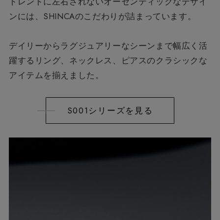
トレンドに左右されないオーセンティックなデザイ
ンには、
SHINCAのこだわりが詰まっています。
デイリーからラグジュアリーなシーンまで
幅広く活
躍するリング、ネックレス、ピアスの
クラシックな
アイテムを揃えました。
S001シリーズを見る