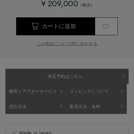
￥209,000
この商品について問い合わせる
来店予約はこちら
修理とアフターサービス
ラッピングについて
支払方法
配送方法・送料
Made in Japan