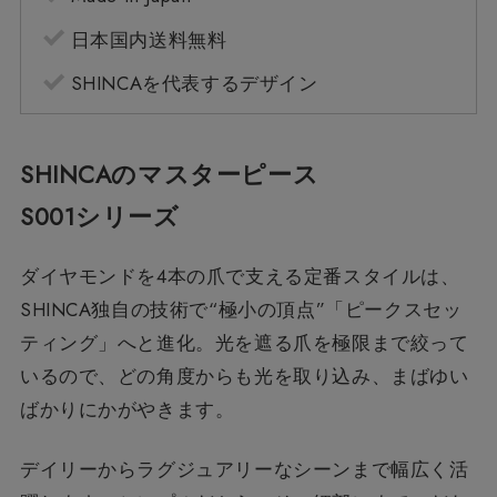
日本国内送料無料
SHINCAを代表するデザイン
SHINCAのマスターピース
S001シリーズ
ダイヤモンドを4本の爪で支える定番スタイルは、
SHINCA独自の技術で“極小の頂点”「ピークスセッ
ティング」へと進化。光を遮る爪を極限まで絞って
いるので、どの角度からも光を取り込み、まばゆい
ばかりにかがやきます。
デイリーからラグジュアリーなシーンまで幅広く活