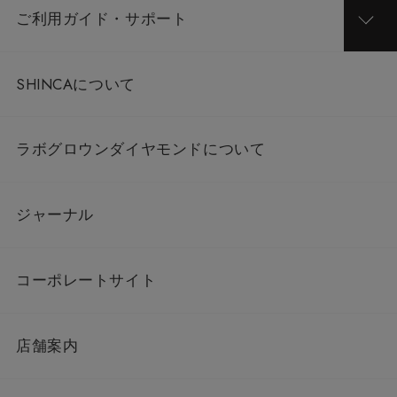
ご利用ガイド・サポート
SHINCAについて
ラボグロウンダイヤモンドについて
ジャーナル
コーポレートサイト
店舗案内