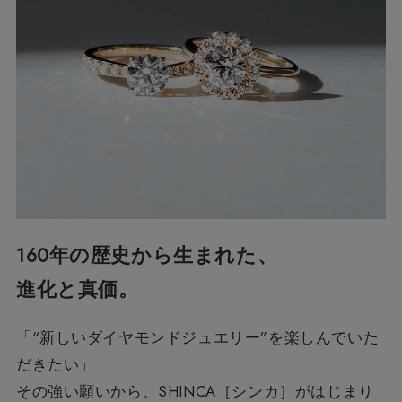
160年の歴史から生まれた、
進化と真価。
「“新しいダイヤモンドジュエリー”を楽しんでいた
だきたい」
その強い願いから、SHINCA［シンカ］がはじまり