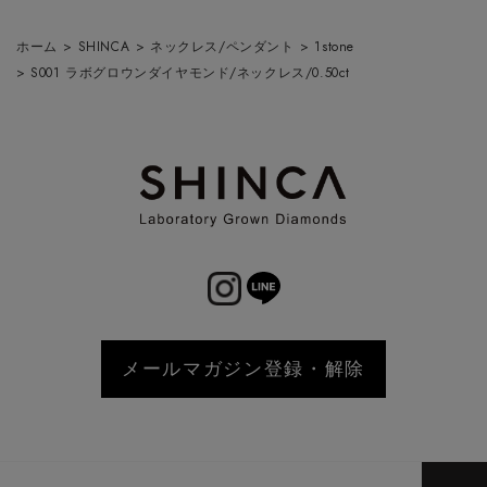
ホーム
>
SHINCA
>
ネックレス/ペンダント
>
1stone
>
S001 ラボグロウンダイヤモンド/ネックレス/0.50ct
メールマガジン登録・解除