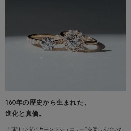
160年の歴史から生まれた、
進化と真価。
「“新しいダイヤモンドジュエリー”を楽しんでいた