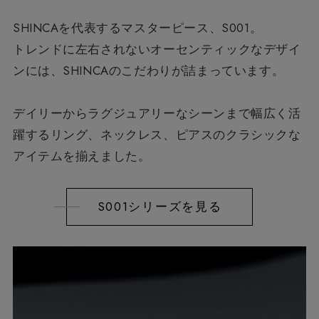
SHINCAを代表するマスターピース、S001。
トレンドに左右されないオーセンティックなデザイ
ンには、
SHINCAのこだわりが詰まっています。
デイリーからラグジュアリーなシーンまで
幅広く活
躍するリング、ネックレス、ピアスの
クラシックな
アイテムを揃えました。
S001シリーズを見る