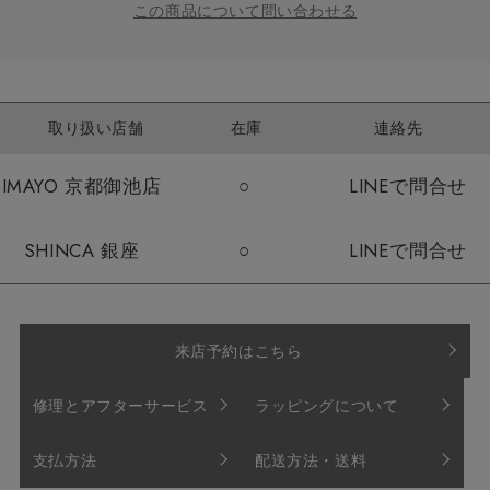
この商品について問い合わせる
取り扱い店舗
在庫
連絡先
IMAYO 京都御池店
○
LINEで問合せ
SHINCA 銀座
○
LINEで問合せ
来店予約はこちら
修理とアフターサービス
ラッピングについて
支払方法
配送方法・送料