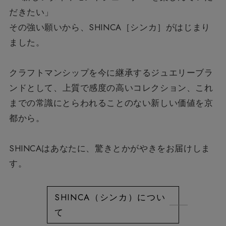
だきたい」
その強い願いから、SHINCA［シンカ］がはじまり
ました。
クラフトマンシップを今に継承するジュエリーブラ
ンドとして、
上質で感度の高いコレクション、
これ
までの常識にとらわれることのない新しい価値を京
都から。
SHINCAはあなたに、驚きとかがやきをお届けしま
す。
SHINCA（シンカ）につい
て