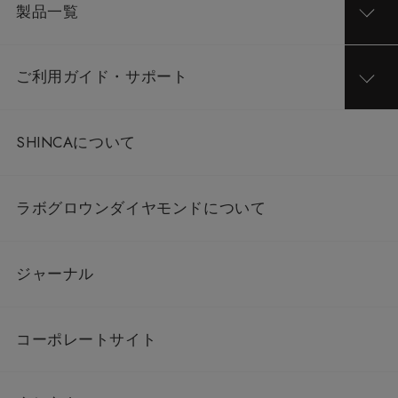
製品一覧
ご利用ガイド・サポート
SHINCAについて
ラボグロウンダイヤモンドについて
ジャーナル
コーポレートサイト