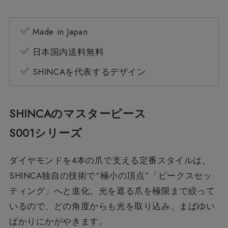
Made in Japan
日本国内送料無料
SHINCAを代表するデザイン
SHINCAのマスターピース
S001シリーズ
ダイヤモンドを4本の爪で支える定番スタイルは、
SHINCA独自の技術で“極小の頂点”「ピークスセッ
ティング」へと進化。光を遮る爪を極限まで絞って
いるので、どの角度からも光を取り込み、まばゆい
ばかりにかがやきます。