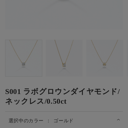
S001 ラボグロウンダイヤモンド/
ネックレス/0.50ct
選択中の
カラー
：
ゴールド