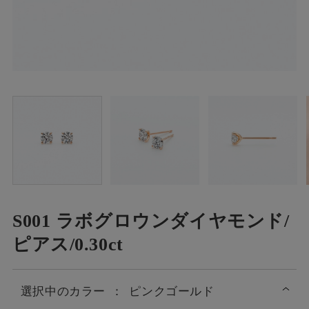
S001 ラボグロウンダイヤモンド/
ピアス/0.30ct
選択中の
カラー
：
ピンクゴールド