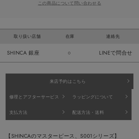
この商品について問い合わせる
取り扱い店舗
在庫
連絡先
SHINCA 銀座
○
LINEで問合せ
来店予約はこちら
修理とアフターサービス
ラッピングについて
支払方法
配送方法・送料
【SHINCAのマスターピース、S001シリーズ】