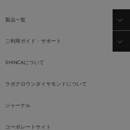
製品一覧
ご利用ガイド・サポート
SHINCAについて
ラボグロウンダイヤモンドについて
ジャーナル
コーポレートサイト