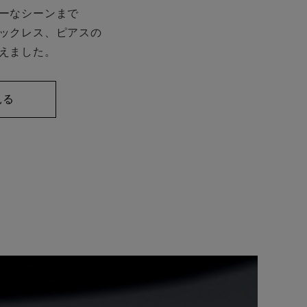
ーなシーンまで
ックレス、ピアスの
えました。
見る