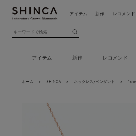
アイテム
新作
レコメンド
アイテム
新作
レコメンド
ホーム
>
SHINCA
>
ネックレス/ペンダント
>
1sto