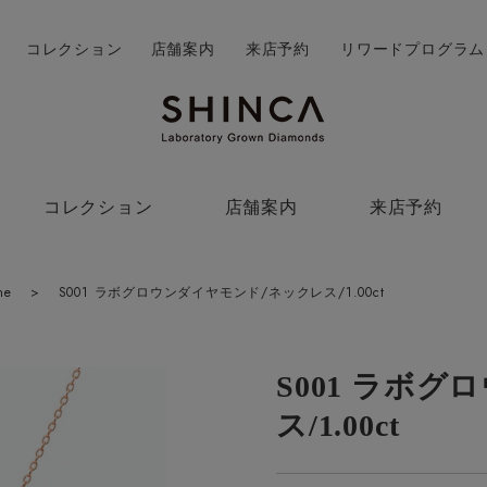
コレクション
店舗案内
来店予約
リワードプログラム
コレクション
店舗案内
来店予約
ne
>
S001 ラボグロウンダイヤモンド/ネックレス/1.00ct
S001 ラボ
ス/1.00ct