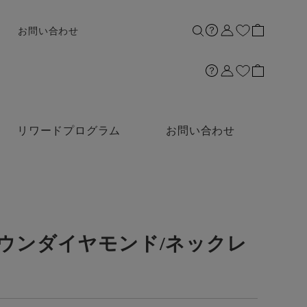
お問い合わせ
リワードプログラム
お問い合わせ
グロウンダイヤモンド/ネックレ