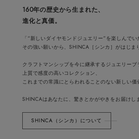
160年の歴史から生まれた、
進化と真価。
「“新しいダイヤモンドジュエリー”を楽しんでい
その強い願いから、SHINCA［シンカ］がはじま
クラフトマンシップを今に継承するジュエリーブ
上質で感度の高いコレクション、
これまでの常識にとらわれることのない新しい価
SHINCAはあなたに、驚きとかがやきをお届けし
SHINCA（シンカ）について