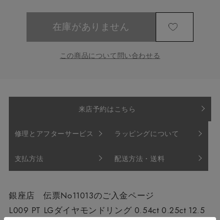
在庫がありません
この商品について問い合わせる
来店予約はこちら
修理とアフターサービス
ラッピングについて
支払方法
配送方法・送料
銀座店 伝票No11013のご入金ページ
L009 PT LGダイヤモンドリング 0.54ct 0.25ct 12.5