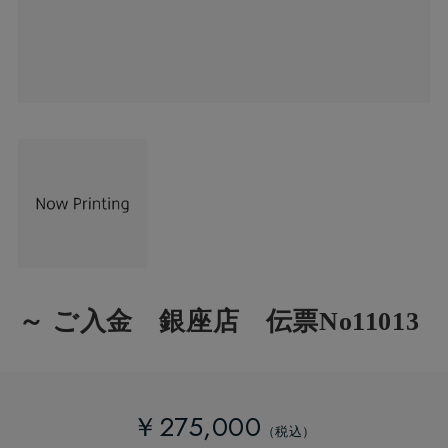
～ ご入金 銀座店 伝票No11013
￥275,000