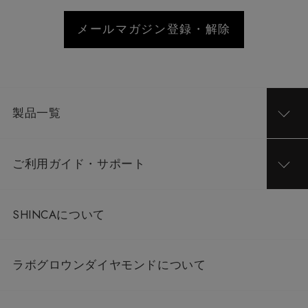
メールマガジン登録・解除
製品一覧
ご利用ガイド・サポート
SHINCAについて
ラボグロウンダイヤモンドについて