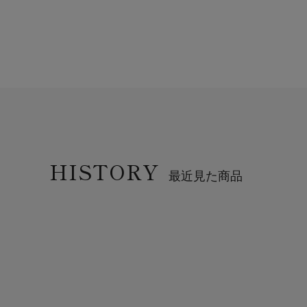
HISTORY