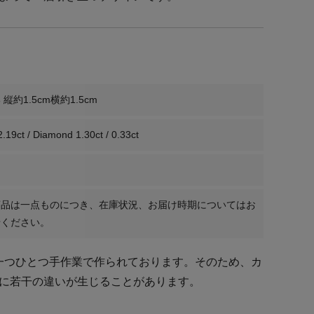
縦約1.5cm横約1.5cm
2.19ct / Diamond 1.30ct / 0.33ct
商品は一点ものにつき、在庫状況、お届け時期についてはお
せください。
ーは一つひとつ手作業で作られております。そのため、カ
に若干の違いが生じることがあります。