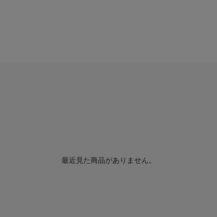
最近見た商品がありません。