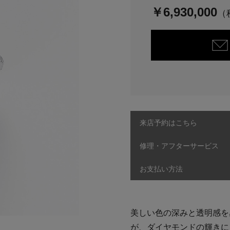
￥6,930,000
来店予約はこちら
修理・アフターサービス
お支払い方法
美しい色の深みと透明感を
が、ダイヤモンドの輝きに