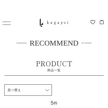
RECOMMEND
PRODUCT
商品一覧
並べ替え
5
件