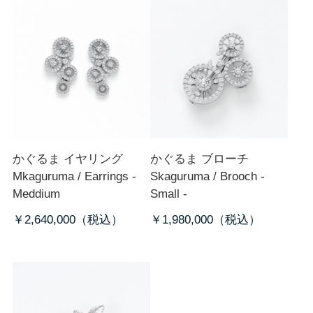
かぐるま イヤリング
かぐるま ブローチ
M
kaguruma / Earrings -
S
kaguruma / Brooch -
Meddium
Small -
￥2,640,000
￥1,980,000