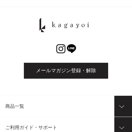
メールマガジン登録・解除
商品一覧
ご利用ガイド・サポート