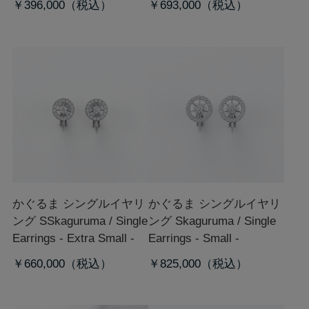
￥396,000
￥693,000
かぐるま シングルイヤリ
かぐるま シングルイヤリ
ング SS
kaguruma / Single
ング S
kaguruma / Single
Earrings - Extra Small -
Earrings - Small -
￥660,000
￥825,000