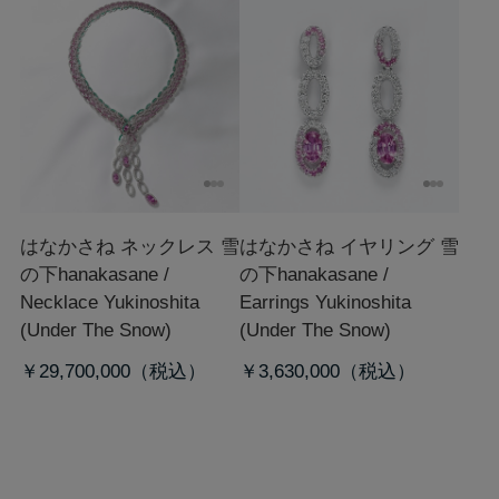
はなかさね ネックレス 雪
はなかさね イヤリング 雪
の下
hanakasane /
の下
hanakasane /
Necklace Yukinoshita
Earrings Yukinoshita
(Under The Snow)
(Under The Snow)
￥29,700,000
￥3,630,000