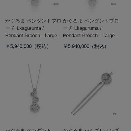
かぐるま ペンダントブロ
かぐるま ペンダントブロ
ーチ L
kaguruma /
ーチ L
kaguruma /
Pendant Brooch - Large -
Pendant Brooch - Large -
￥5,940,000
￥5,940,000
かぐるま ペンダント
かぐるま かんざしペンダ