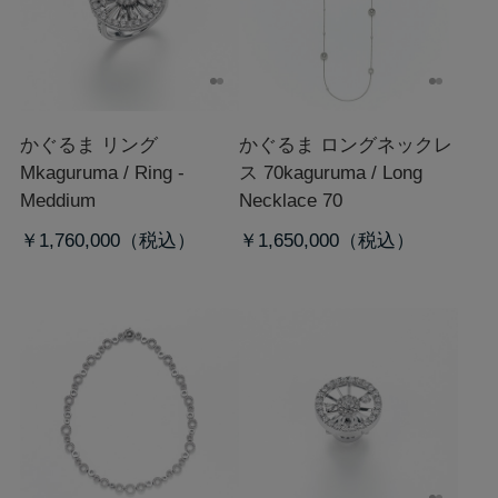
かぐるま リング
かぐるま ロングネックレ
M
kaguruma / Ring -
ス 70
kaguruma / Long
Meddium
Necklace 70
￥1,760,000
￥1,650,000