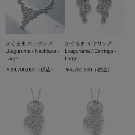
かぐるま ネックレス
かぐるま イヤリング
L
kaguruma / Necklace -
L
kaguruma / Earrings -
Large -
Large -
￥29,700,000
￥4,730,000