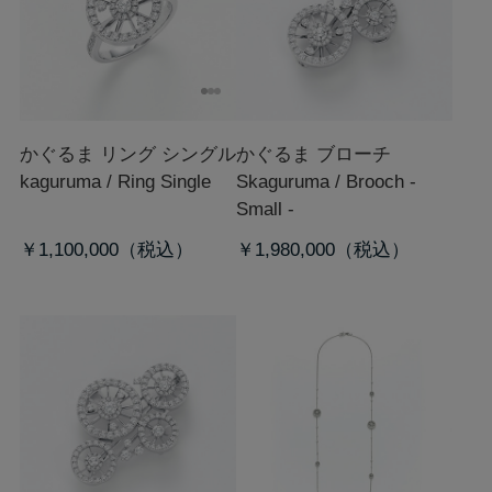
かぐるま リング シングル
かぐるま ブローチ
kaguruma / Ring Single
S
kaguruma / Brooch -
Small -
￥1,100,000
￥1,980,000