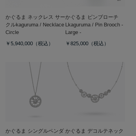
かぐるま ネックレス サー
かぐるま ピンブローチ
クル
kaguruma / Necklace
L
kaguruma / Pin Brooch -
Circle
Large -
￥5,940,000
￥825,000
かぐるま シングルペンダ
かぐるま デコルテネック