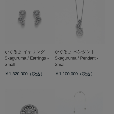
かぐるま イヤリング
かぐるま ペンダント
S
kaguruma / Earrings -
S
kaguruma / Pendant -
Small -
Small -
￥1,320,000
￥1,100,000