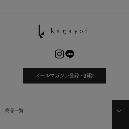
メールマガジン登録・解除
商品一覧