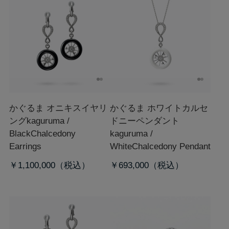
かぐるま オニキスイヤリ
かぐるま ホワイトカルセ
ング
kaguruma /
ドニーペンダント
BlackChalcedony
kaguruma /
Earrings
WhiteChalcedony Pendant
￥1,100,000
￥693,000