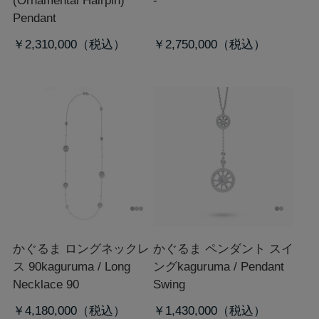
(Ornamental Hairpin)
-
Pendant
￥2,310,000
￥2,750,000
かぐるま ロングネックレ
かぐるま ペンダント スイ
ス 90
kaguruma / Long
ング
kaguruma / Pendant
Necklace 90
Swing
￥4,180,000
￥1,430,000