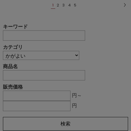
1
2
3
4
5
キーワード
カテゴリ
商品名
販売価格
円～
円