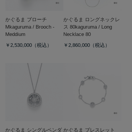
かぐるま ブローチ
かぐるま ロングネックレ
M
kaguruma / Brooch -
ス 80
kaguruma / Long
Meddium
Necklace 80
￥2,530,000
￥2,860,000
かぐるま シングルペンダ
かぐるま ブレスレット