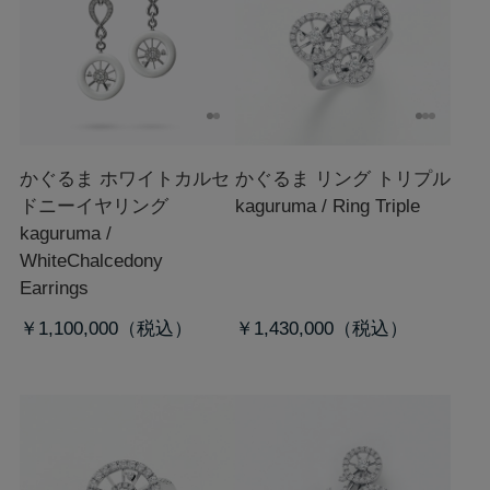
かぐるま ホワイトカルセ
かぐるま リング トリプル
ドニーイヤリング
kaguruma / Ring Triple
kaguruma /
WhiteChalcedony
Earrings
￥1,100,000
￥1,430,000