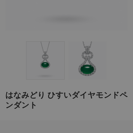
はなみどり ひすいダイヤモンドペ
ンダント