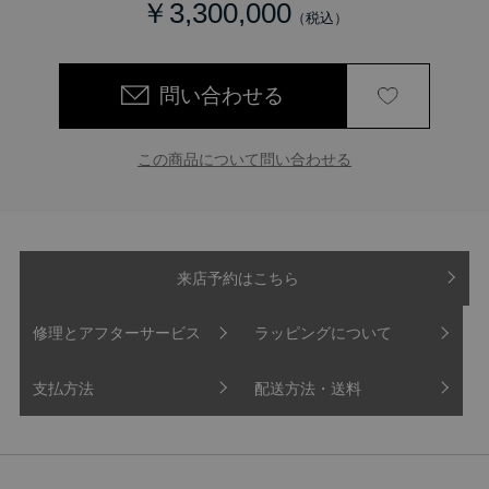
￥3,300,000
問い合わせる
この商品について問い合わせる
来店予約はこちら
修理とアフターサービス
ラッピングについて
支払方法
配送方法・送料