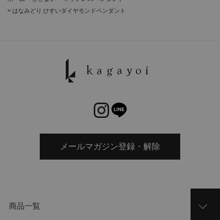
>
はなみどり ひすいダイヤモンドペンダント
メールマガジン登録・解除
商品一覧