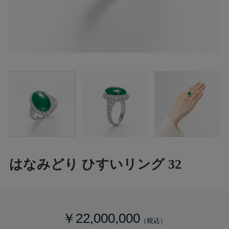
はなみどり ひすいリング 32
￥22,000,000