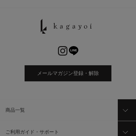
メールマガジン登録・解除
商品一覧
ご利用ガイド・サポート