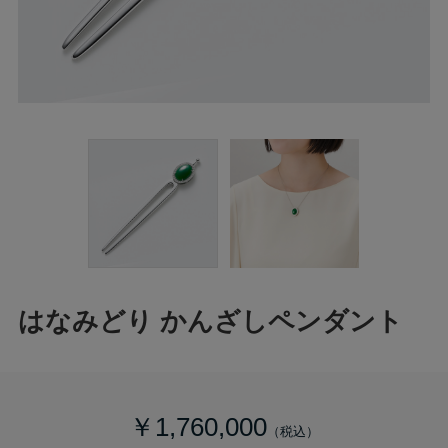
はなみどり かんざしペンダント
￥1,760,000