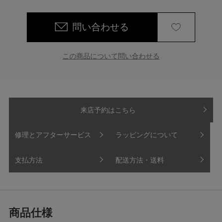
問い合わせる
この商品について問い合わせる
来店予約はこちら
修理とアフターサービス
ラッピングについて
支払方法
配送方法・送料