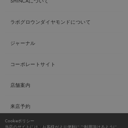
SHINCAについて
ラボグロウンダイヤモンドについて
ジャーナル
コーポレートサイト
店舗案内
来店予約
Cookieポリシー
リワードプログラム
当店のサイトには、お客様がより便利にご利用頂けるように、