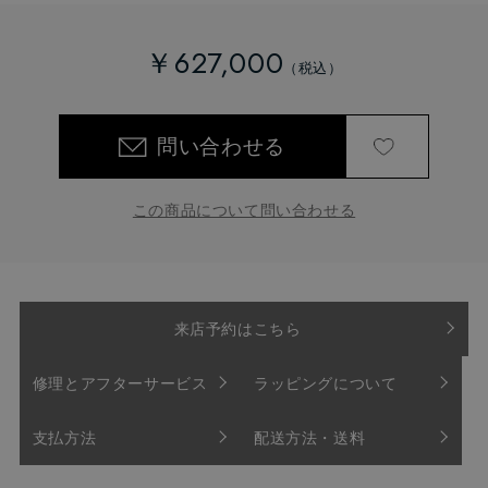
￥627,000
問い合わせる
この商品について問い合わせる
来店予約はこちら
修理とアフターサービス
ラッピングについて
支払方法
配送方法・送料