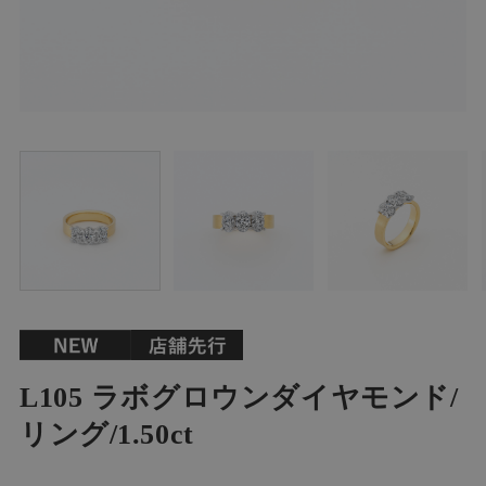
L105 ラボグロウンダイヤモンド/
リング/1.50ct