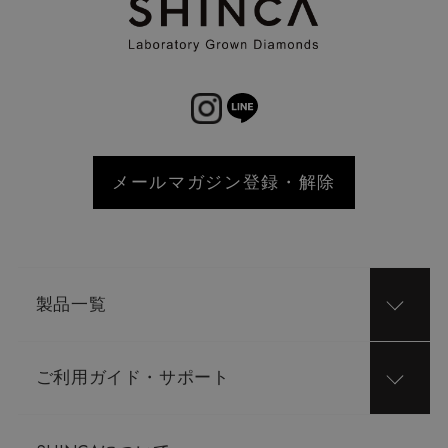
メールマガジン登録・解除
製品一覧
ご利用ガイド・サポート