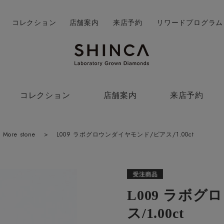
コレクション
店舗案内
来店予約
リワードプログラム
コレクション
店舗案内
来店予約
More stone
>
L009 ラボグロウンダイヤモンド/ピアス/1.00ct
L009 ラボ
ス/1.00ct