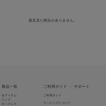
最近見た商品がありません。
製品一覧
ご利用ガイド ・ サポート
全アイテム
ご利用ガイド
リング
ラッピングについて
ネックレス