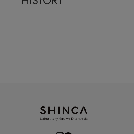
HISTORY