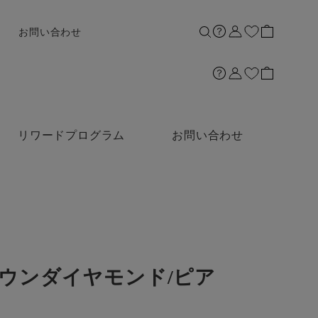
お問い合わせ
リワードプログラム
お問い合わせ
グロウンダイヤモンド/ピア