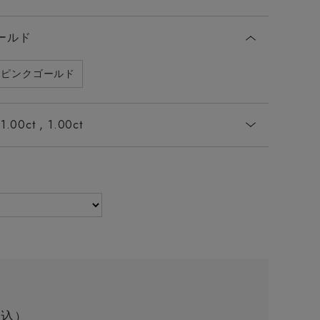
ールド
ピンクゴールド
1.00ct , 1.00ct