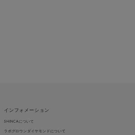
インフォメーション
SHINCAについて
ラボグロウンダイヤモンドについて