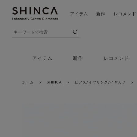
アイテム
新作
レコメンド
アイテム
新作
レコメンド
ホーム
>
SHINCA
>
ピアス/イヤリング/イヤカフ
>