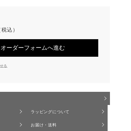
オーダーフォームへ進む
せる
ラッピングについて
お届け・送料