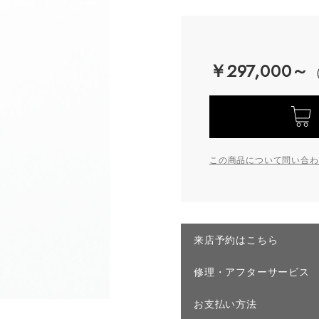
￥297,000～
この商品について問い合わ
来店予約はこちら
修理・アフターサービス
お支払い方法