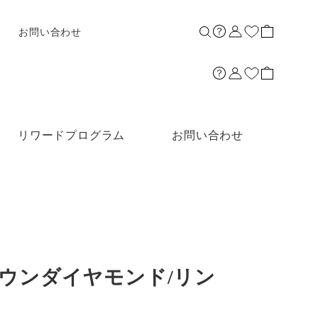
お問い合わせ
リワードプログラム
お問い合わせ
グロウンダイヤモンド/リン