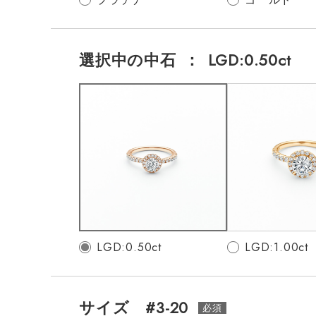
選択中の中石
：
LGD:0.50ct
LGD:0.50ct
LGD:1.00ct
サイズ #3-20