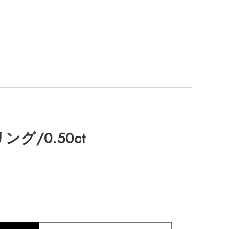
グ/0.50ct