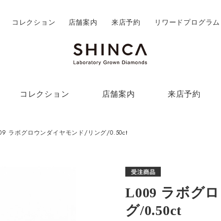
コレクション
店舗案内
来店予約
リワードプログラム
コレクション
店舗案内
来店予約
009 ラボグロウンダイヤモンド/リング/0.50ct
L009 ラボ
グ/0.50ct