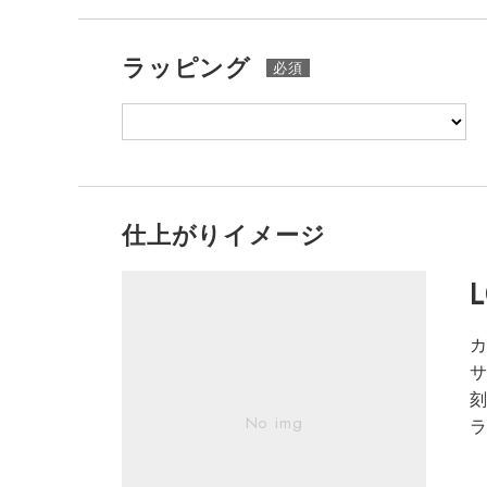
ラッピング
仕上がりイメージ
サ