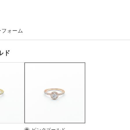
ルド
ピンクゴールド