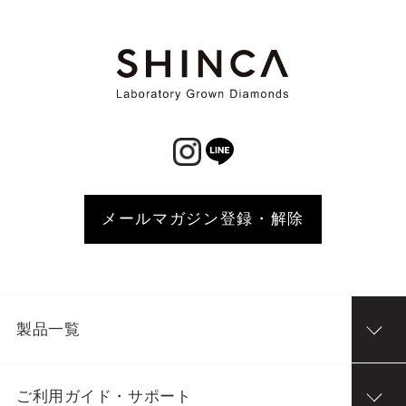
メールマガジン登録・解除
製品一覧
ご利用ガイド・サポート