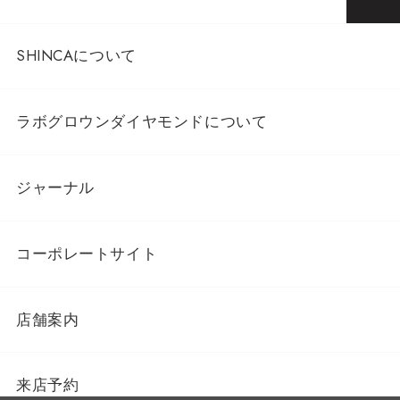
SHINCAについて
ラボグロウンダイヤモンドについて
ジャーナル
コーポレートサイト
店舗案内
来店予約