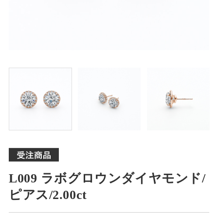
L009 ラボグロウンダイヤモンド/
ピアス/2.00ct