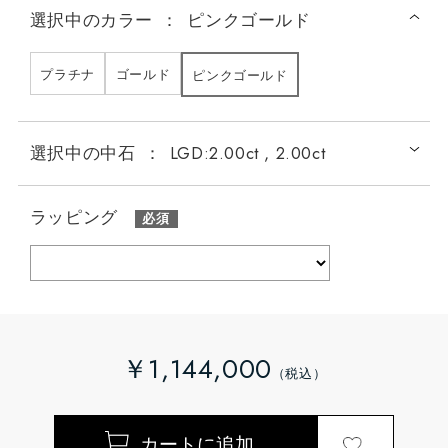
選択中の
カラー
：
ピンクゴールド
プラチナ
ゴールド
ピンクゴールド
選択中の中石
：
LGD:2.00ct , 2.00ct
ラッピング
￥1,144,000