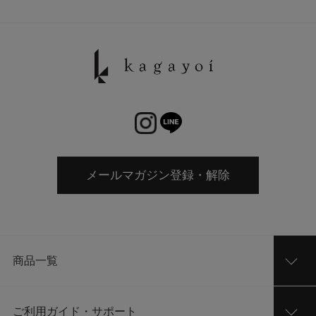
メールマガジン登録・解除
商品一覧
ご利用ガイド・サポート