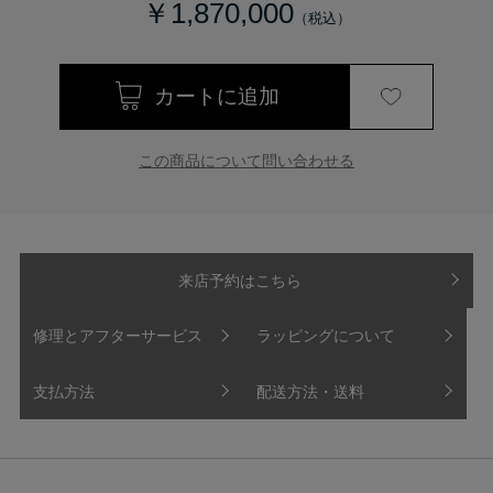
￥1,870,000
この商品について問い合わせる
来店予約はこちら
修理とアフターサービス
ラッピングについて
支払方法
配送方法・送料