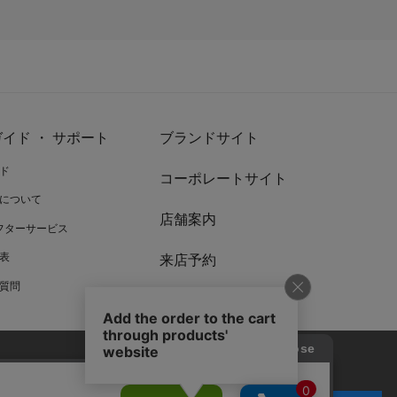
イド ・ サポート
ブランドサイト
ド
コーポレートサイト
について
店舗案内
アフターサービス
表
来店予約
質問
リワードプログラム
お問い合わせ