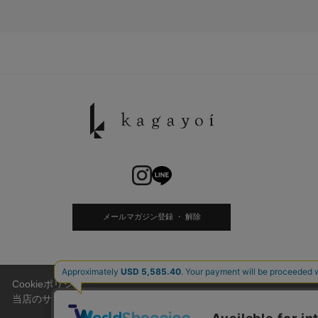
メールマガジン登録 ・ 解除
Cookieポリシー
当店のサイトには、お客様がより便利にご利用頂けるように、Cook