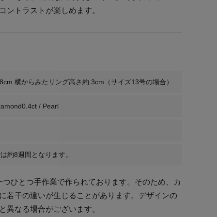
コントラストが楽しめます。
.8cm 横からみたリング高さ約 3cm（サイズ13号の場合）
amond0.4ct / Pearl
は約8週間となります。
ーは一つひとつ手作業で作られております。そのため、カ
に若干の違いが生じることがあります。デザインの
と異なる場合がございます。