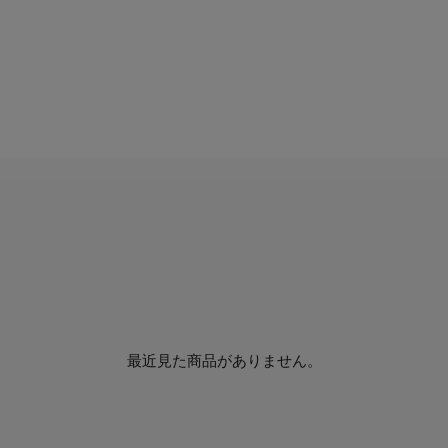
最近見た商品がありません。