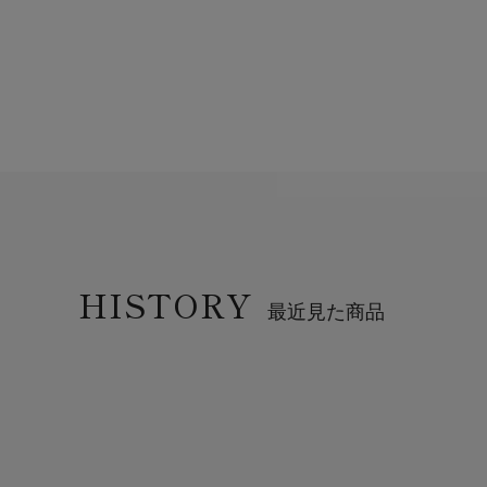
HISTORY