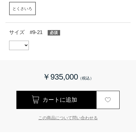
とくさいろ
サイズ #9-21
￥935,000
この商品について問い合わせる