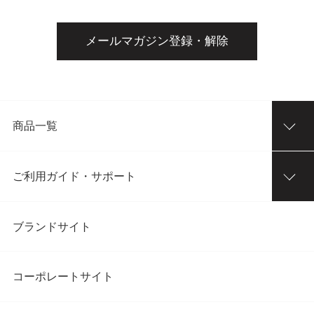
メールマガジン登録・解除
商品一覧
ご利用ガイド・サポート
ブランドサイト
コーポレートサイト