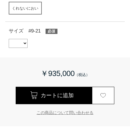
くれないにおい
サイズ #9-21
￥935,000
この商品について問い合わせる