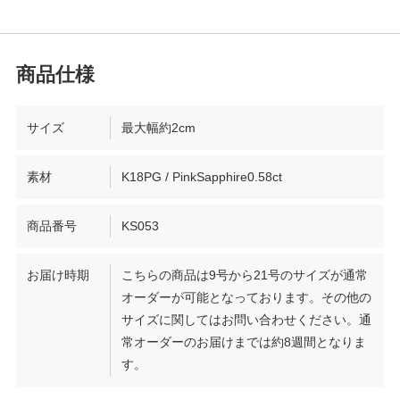
サイズ
最大幅約2cm
素材
K18PG / PinkSapphire0.58ct
商品番号
KS053
お届け時期
こちらの商品は9号から21号のサイズが通常
オーダーが可能となっております。その他の
サイズに関してはお問い合わせください。通
常オーダーのお届けまでは約8週間となりま
す。