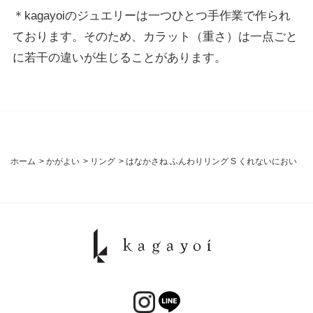
＊kagayoiのジュエリーは一つひとつ手作業で作られ
ております。そのため、カラット（重さ）は一点ごと
に若干の違いが生じることがあります。
ホーム
>
かがよい
>
リング
>
はなかさね ふんわりリング S くれないにおい