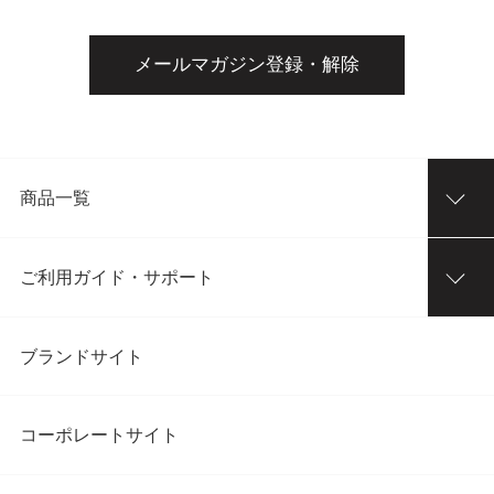
メールマガジン登録・解除
商品一覧
ご利用ガイド・サポート
ブランドサイト
コーポレートサイト