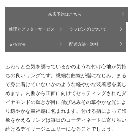
来店予約はこちら
修理とアフターサービス
ラッピングについて
支払方法
配送方法・送料
ふわりと空気を纏っているかのような付け心地が気持
ちの良いリングです。繊細な曲線が指になじみ、まる
で身に着けていないかのような軽やかな装着感を楽し
めます。内側から正面に向けてセッティングされたダ
イヤモンドの輝きが目に飛び込みその華やかな光によ
り穏やかな幸福感に包まれます。付ける指によって印
象をかえるリングは毎日のコーディネートに寄り添い
続けるデイリージュエリーになることでしょう。