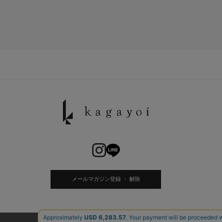
メールマガジン登録 ・ 解除