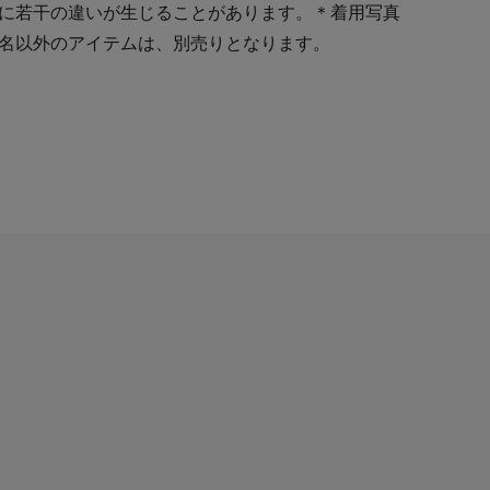
に若干の違いが生じることがあります。＊着用写真
名以外のアイテムは、別売りとなります。