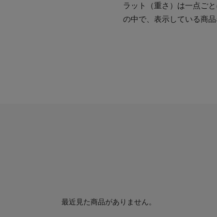
ラット（重さ）は一点ごと
の中で、表示している商品
最近見た商品がありません。