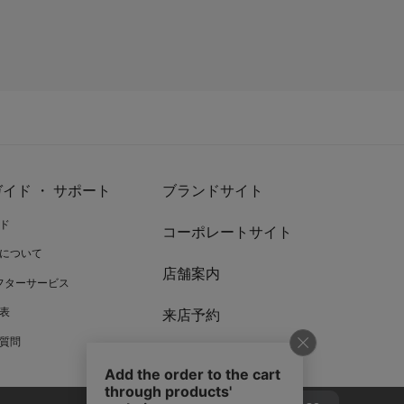
イド ・ サポート
ブランドサイト
ド
コーポレートサイト
について
店舗案内
アフターサービス
表
来店予約
質問
リワードプログラム
お問い合わせ