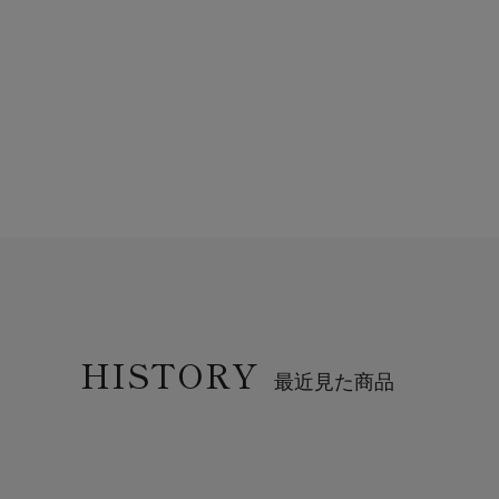
HISTORY