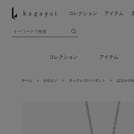
コレクション
アイテム
コレクション
アイテム
ホーム
>
かがよい
>
ネックレス/ペンダント
>
はなかさね