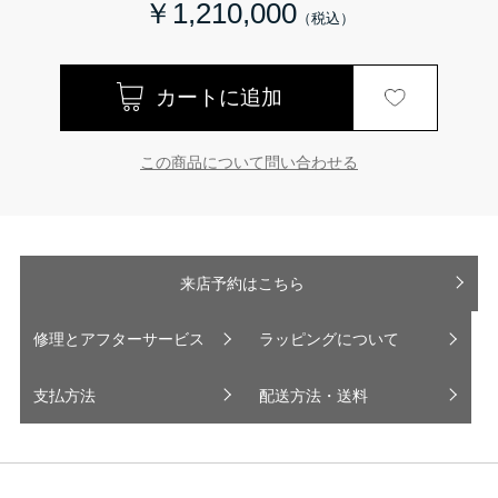
￥1,210,000
この商品について問い合わせる
来店予約はこちら
修理とアフターサービス
ラッピングについて
支払方法
配送方法・送料