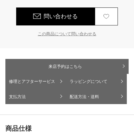
問い合わせる
この商品について問い合わせる
来店予約はこちら
修理とアフターサービス
ラッピングについて
支払方法
配送方法・送料