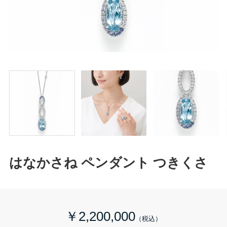
はなかさね ペンダント つきくさ
￥2,200,000