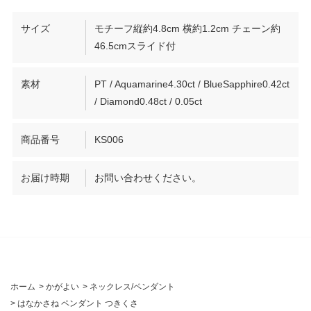
サイズ
モチーフ縦約4.8cm 横約1.2cm チェーン約
46.5cmスライド付
素材
PT / Aquamarine4.30ct / BlueSapphire0.42ct
/ Diamond0.48ct / 0.05ct
商品番号
KS006
お届け時期
お問い合わせください。
ホーム
>
かがよい
>
ネックレス/ペンダント
>
はなかさね ペンダント つきくさ