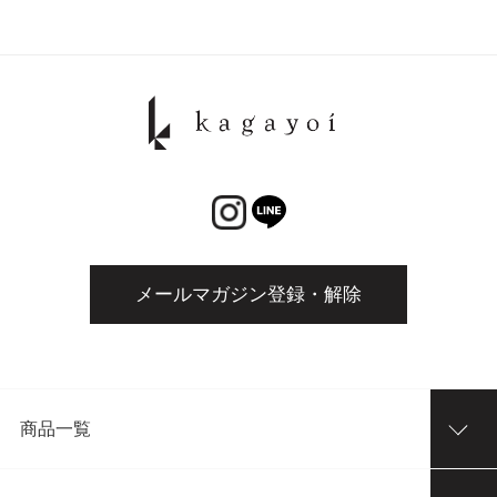
メールマガジン登録・解除
商品一覧