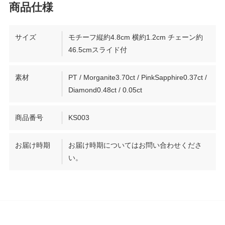
サイズ
モチーフ縦約4.8cm 横約1.2cm チェーン約
46.5cmスライド付
素材
PT / Morganite3.70ct / PinkSapphire0.37ct /
Diamond0.48ct / 0.05ct
商品番号
KS003
お届け時期
お届け時期についてはお問い合わせくださ
い。