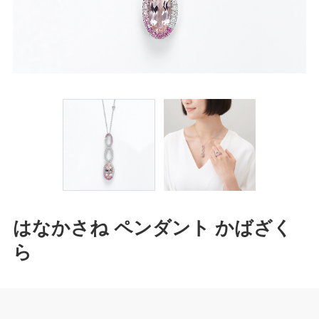
はなかさね ペンダント かばざく
ら