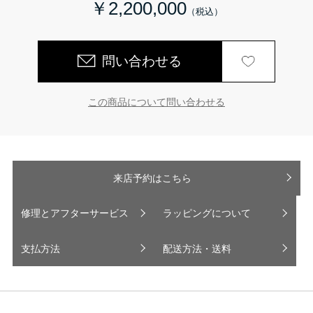
￥2,200,000
問い合わせる
この商品について問い合わせる
来店予約はこちら
修理とアフターサービス
ラッピングについて
支払方法
配送方法・送料