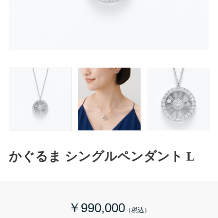
かぐるま シングルペンダント L
￥990,000