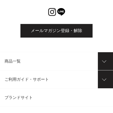
メールマガジン登録・解除
商品一覧
ご利用ガイド・サポート
ブランドサイト