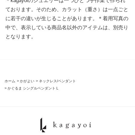
＊kagayoiのジュエリーは一つひとつ手作業で作られ
ております。そのため、カラット（重さ）は一点ごと
に若干の違いが生じることがあります。＊着用写真の
中で、表示している商品名以外のアイテムは、別売り
となります。
ホーム
>
かがよい
>
ネックレス/ペンダント
>
かぐるま シングルペンダント L