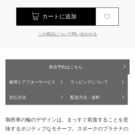
この商品について問い合わせる
来店予約はこちら
修理とアフターサービス
ラッピングについて
支払方法
配送方法・送料
御所車の輪のデザインは、まっすぐ前進することを意
味するポジティブなモチーフ。スポークのプラチナの