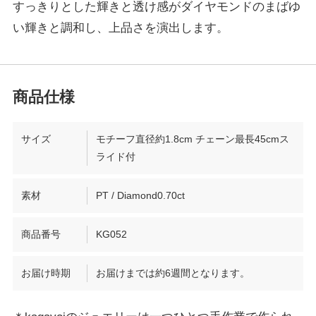
すっきりとした輝きと透け感がダイヤモンドのまばゆ
い輝きと調和し、上品さを演出します。
サイズ
モチーフ直径約1.8cm チェーン最長45cmス
ライド付
素材
PT / Diamond0.70ct
商品番号
KG052
お届け時期
お届けまでは約6週間となります。