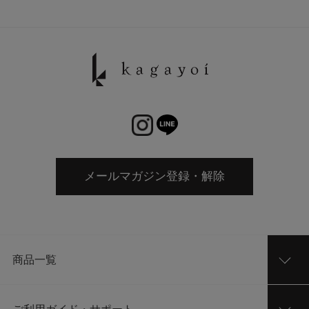
メールマガジン登録・解除
商品一覧