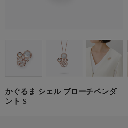
かぐるま シェル ブローチペンダ
ント S