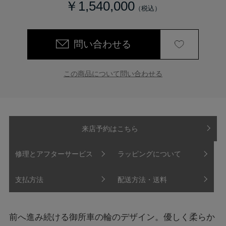
￥1,540,000
問い合わせる
この商品について問い合わせる
来店予約はこちら
修理とアフターサービス
ラッピングについて
支払方法
配送方法・送料
前へ進み続ける御所車の輪のデザイン。優しく柔らか