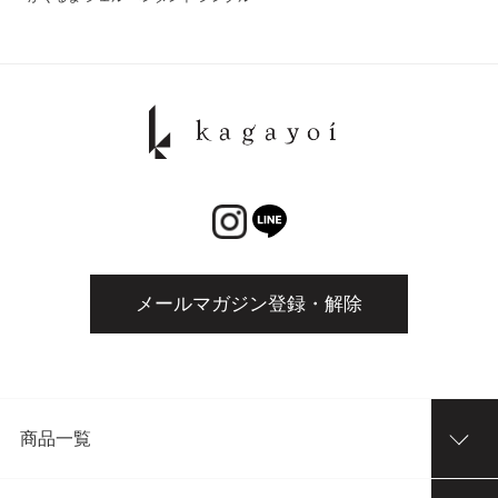
メールマガジン登録・解除
商品一覧