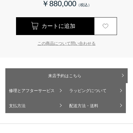
￥880,000
この商品について問い合わせる
来店予約はこちら
修理とアフターサービス
ラッピングについて
支払方法
配送方法・送料