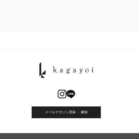
メールマガジン登録 ・ 解除