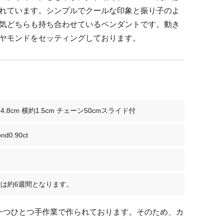
れています。シンプルでクールな印象と振り子のよ
気どちらも持ち合わせているペンダントです。動き
ヤモンドをセッティングしております。
.8cm 横約1.5cm チェーン50cmスライド付
ond0.90ct
は約6週間となります。
ーは一つひとつ手作業で作られております。そのため、カ