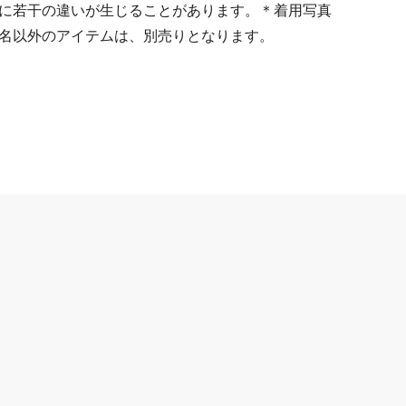
に若干の違いが生じることがあります。＊着用写真
名以外のアイテムは、別売りとなります。