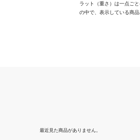
ラット（重さ）は一点ごと
の中で、表示している商品
最近見た商品がありません。