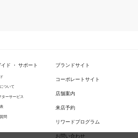
イド ・ サポート
ブランドサイト
ド
コーポレートサイト
について
店舗案内
アフターサービス
表
来店予約
質問
リワードプログラム
お問い合わせ