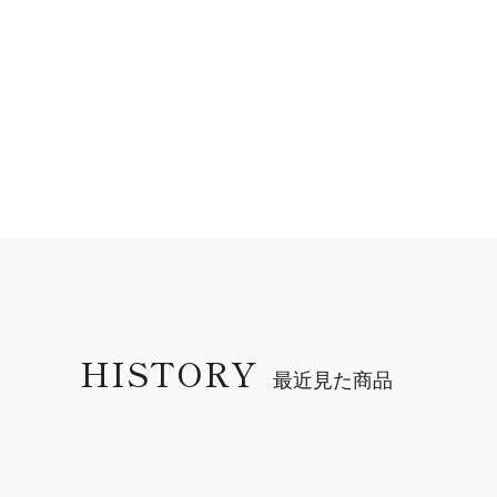
HISTORY