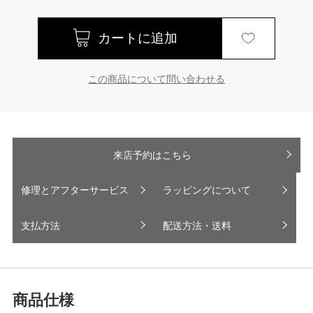
この商品について問い合わせる
来店予約はこちら
修理とアフターサービス
ラッピングについて
支払方法
配送方法・送料