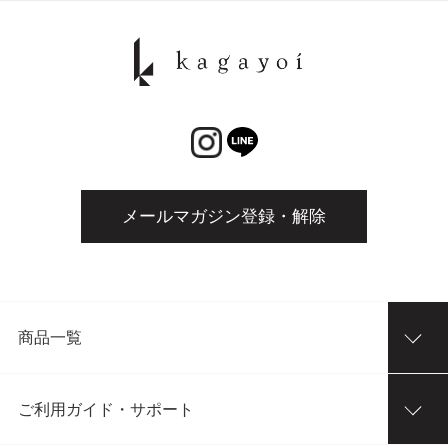
メールマガジン登録・解除
商品一覧
ご利用ガイド・サポート