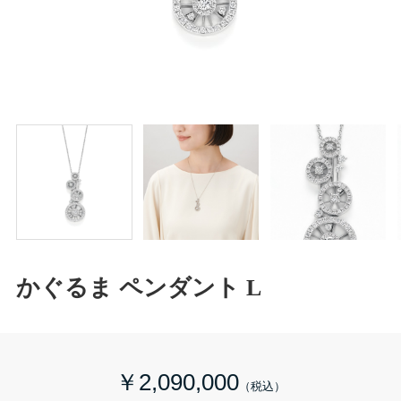
かぐるま ペンダント L
￥2,090,000