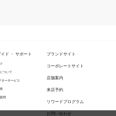
イド ・ サポート
ブランドサイト
ド
コーポレートサイト
について
店舗案内
アフターサービス
表
来店予約
質問
リワードプログラム
お問い合わせ