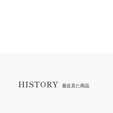
HISTORY