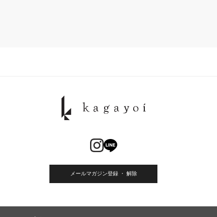
メールマガジン登録 ・ 解除