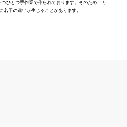
ーは一つひとつ手作業で作られております。そのため、カ
に若干の違いが生じることがあります。