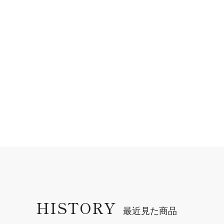
HISTORY