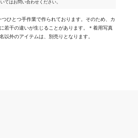
ついてはお問い合わせください。
ーは一つひとつ手作業で作られております。そのため、カ
に若干の違いが生じることがあります。＊着用写真
名以外のアイテムは、別売りとなります。