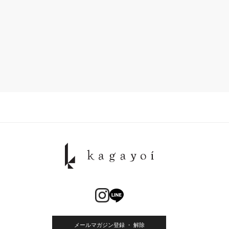
メールマガジン登録 ・ 解除