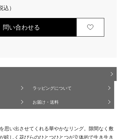
問い合わせる
ラッピングについて
お届け・送料
を思い出させてくれる華やかなリング。隙間なく敷
が眩しく花びらのひとつひとつが立体的で生き生き