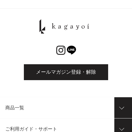
メールマガジン登録・解除
商品一覧
ご利用ガイド・サポート