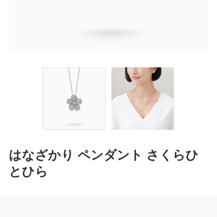
はなざかり ペンダント さくらひ
とひら