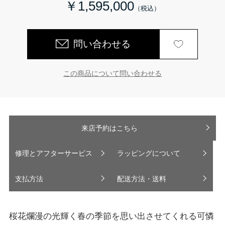
￥1,595,000
問い合わせる
この商品について問い合わせる
来店予約はこちら
修理とアフターサービス
ラッピングについて
支払方法
配送方法・送料
桜花爛漫の光輝く春の季節を思い出させてくれる可憐