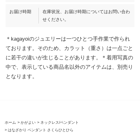
お届け時期
在庫状況、お届け時期についてはお問い合わ
せください。
＊kagayoiのジュエリーは一つひとつ手作業で作られ
ております。そのため、カラット（重さ）は一点ごと
に若干の違いが生じることがあります。＊着用写真の
中で、表示している商品名以外のアイテムは、別売り
となります。
ホーム
>
かがよい
>
ネックレス/ペンダント
>
はなざかり ペンダント さくらひとひら